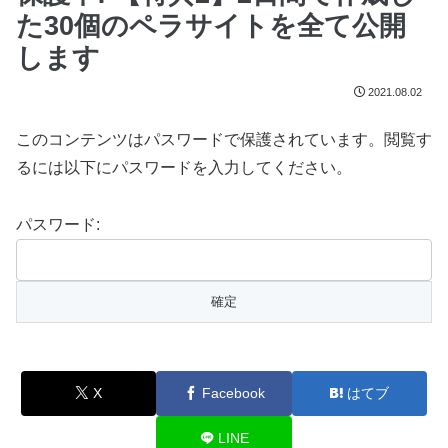
た30個のペラサイトを全て公開
します
2021.08.02
このコンテンツはパスワードで保護されています。閲覧す
るには以下にパスワードを入力してください。
パスワード:
X
Facebook
はてブ
LINE