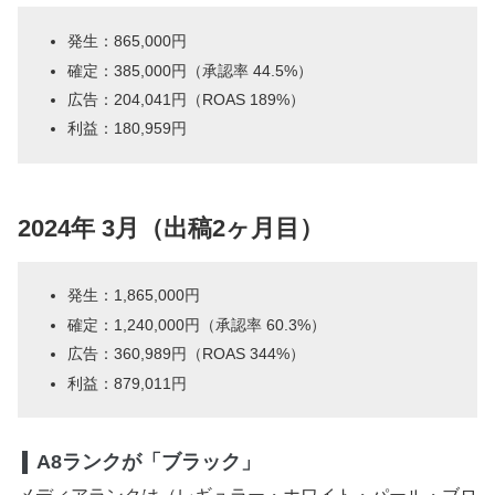
発生：865,000円
確定：385,000円（承認率 44.5%）
広告：204,041円（ROAS 189%）
利益：180,959円
2024年 3月（出稿2ヶ月目）
発生：1,865,000円
確定：1,240,000円（承認率 60.3%）
広告：360,989円（ROAS 344%）
利益：879,011円
A8ランクが「ブラック」