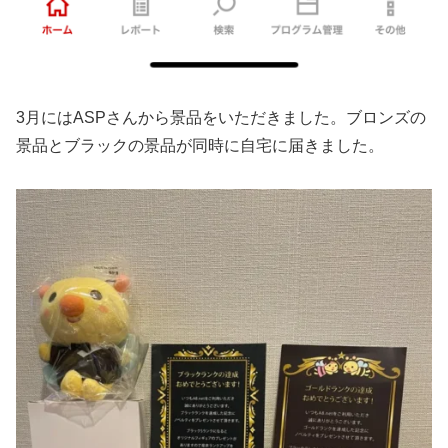
3月にはASPさんから景品をいただきました。ブロンズの
景品とブラックの景品が同時に自宅に届きました。