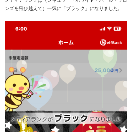
メディアランクは（レギュラー・ホワイト・パール・ブロ
ンズを飛び越えて）一気に「ブラック」になりました。