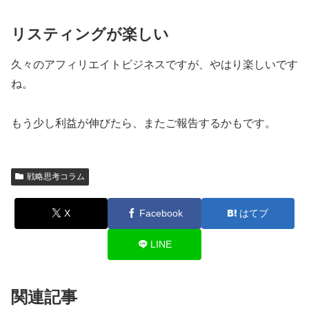
リスティングが楽しい
久々のアフィリエイトビジネスですが、やはり楽しいです
ね。
もう少し利益が伸びたら、またご報告するかもです。
戦略思考コラム
X
Facebook
はてブ
LINE
関連記事