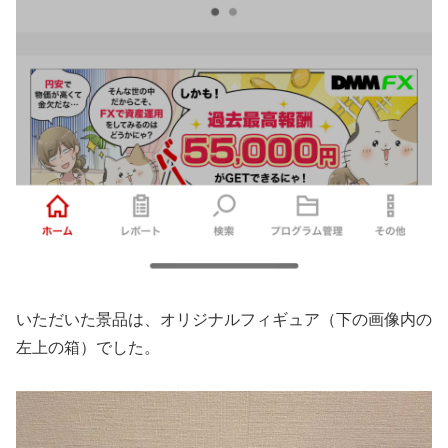
いただいた景品は、オリジナルフィギュア（下の画像内の
左上の箱）でした。