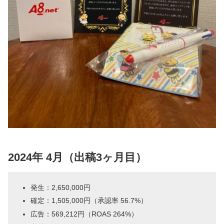
2024年 4月（出稿3ヶ月目）
発生：2,650,000円
確定：1,505,000円（承認率 56.7%）
広告：569,212円（ROAS 264%）