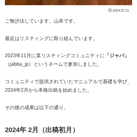
2024.07.21
ご無沙汰しています。山本です。
最近はリスティングに取り組んでいます。
2023年11月に某リスティングコミュニティに
「ジャバ」
（jabba_jp）というネームで参加しました。
コミュニティで提供されていたマニュアルで基礎を学び、
2024年2月から本格出稿を始めました。
その後の成果は以下の通り。
2024年 2月（出稿初月）