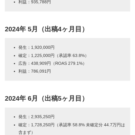
利益：935,788円
2024年 5月（出稿4ヶ月目）
発生：1,920,000円
確定：1,225,000円（承認率 63.8%）
広告：438,909円（ROAS 279.1%）
利益：786,091円
2024年 6月（出稿5ヶ月目）
発生：2,935,250円
確定：1,728,250円（承認率 58.8% 未確定分 44.7万円は
含まず）