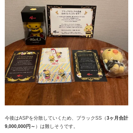
今後はASPを分散していくため、ブラックSS（
3ヶ月合計
9,000,000円～
）は難しそうです。