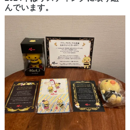
んでいます。