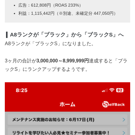
広告：612,808円（ROAS 233%）
利益：1,115,442円（※別途、未確定分 447,050円）
A8ランクが「ブラック」から「ブラックS」へ
A8ランクが「ブラックS」になりました。
3ヶ月の合計が
3,000,000～8,999,999円
達成すると「ブラ
ックS」にランクアップするようです。