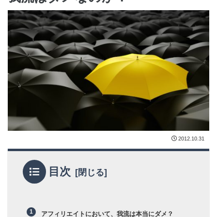
2012.10.31
目次
アフィリエイトにおいて、我流は本当にダメ？