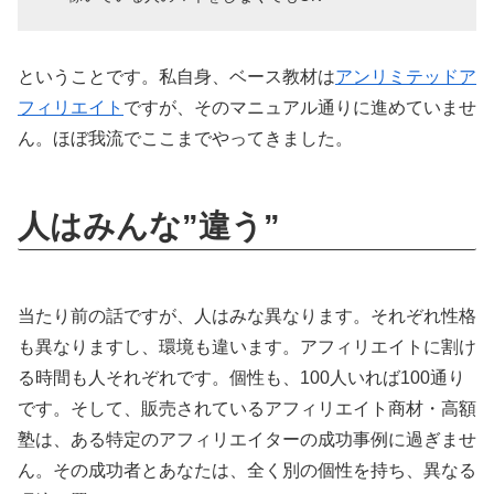
ということです。私自身、ベース教材は
アンリミテッドア
フィリエイト
ですが、そのマニュアル通りに進めていませ
ん。ほぼ我流でここまでやってきました。
人はみんな”違う”
当たり前の話ですが、人はみな異なります。それぞれ性格
も異なりますし、環境も違います。アフィリエイトに割け
る時間も人それぞれです。個性も、100人いれば100通り
です。そして、販売されているアフィリエイト商材・高額
塾は、ある特定のアフィリエイターの成功事例に過ぎませ
ん。その成功者とあなたは、全く別の個性を持ち、異なる