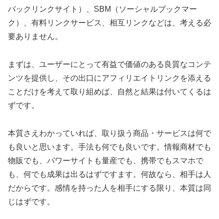
バックリンクサイト）、SBM（ソーシャルブックマー
ク）、有料リンクサービス、相互リンクなどは、考える必
要ありません。
まずは、ユーザーにとって有益で価値のある良質なコンテ
ンツを提供し、その出口にアフィリエイトリンクを添える
ことだけを考えて取り組めば、自然と結果は付いてくるは
ずです。
本質さえわかっていれば、取り扱う商品・サービスは何で
も良いと思います。手法も何でも良いです。情報商材でも
物販でも、パワーサイトも量産でも、携帯でもスマホで
も、何でも成果は出るはずですます。何故なら、相手は人
だからです。感情を持った人を相手にする限り、本質は同
じはずです。