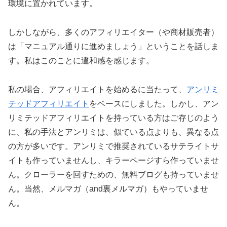
環境に置かれています。
しかしながら、多くのアフィリエイター（や商材販売者）
は「マニュアル通りに進めましょう」ということを話しま
す。私はこのことに違和感を感じます。
私の場合、アフィリエイトを始めるに当たって、
アンリミ
テッドアフィリエイト
をベースにしました。しかし、アン
リミテッドアフィリエイトを持っている方はご存じのよう
に、私の手法とアンリミは、似ている点よりも、異なる点
の方が多いです。アンリミで推奨されているサテライトサ
イトも作っていませんし、キラーページすら作っていませ
ん。クローラーを回すための、無料ブログも持っていませ
ん。当然、メルマガ（and裏メルマガ）もやっていませ
ん。