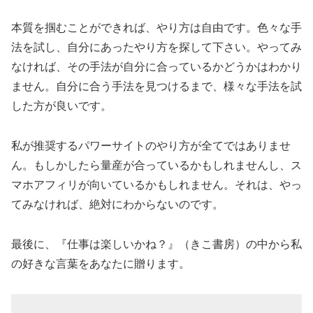
本質を掴むことができれば、やり方は自由です。色々な手
法を試し、自分にあったやり方を探して下さい。やってみ
なければ、その手法が自分に合っているかどうかはわかり
ません。自分に合う手法を見つけるまで、様々な手法を試
した方が良いです。
私が推奨するパワーサイトのやり方が全てではありませ
ん。もしかしたら量産が合っているかもしれませんし、ス
マホアフィリが向いているかもしれません。それは、やっ
てみなければ、絶対にわからないのです。
最後に、『仕事は楽しいかね？』（きこ書房）の中から私
の好きな言葉をあなたに贈ります。