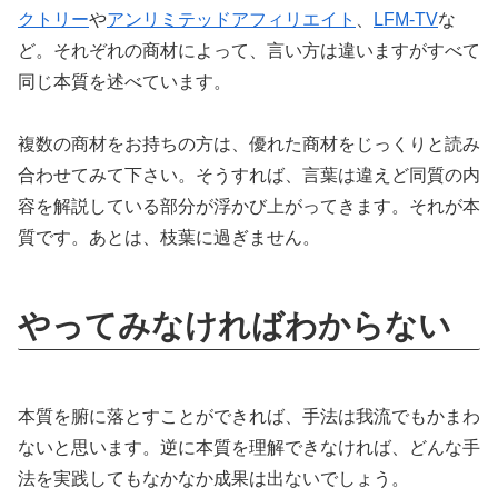
クトリー
や
アンリミテッドアフィリエイト
、
LFM-TV
な
ど。それぞれの商材によって、言い方は違いますがすべて
同じ本質を述べています。
複数の商材をお持ちの方は、優れた商材をじっくりと読み
合わせてみて下さい。そうすれば、言葉は違えど同質の内
容を解説している部分が浮かび上がってきます。それが本
質です。あとは、枝葉に過ぎません。
やってみなければわからない
本質を腑に落とすことができれば、手法は我流でもかまわ
ないと思います。逆に本質を理解できなければ、どんな手
法を実践してもなかなか成果は出ないでしょう。