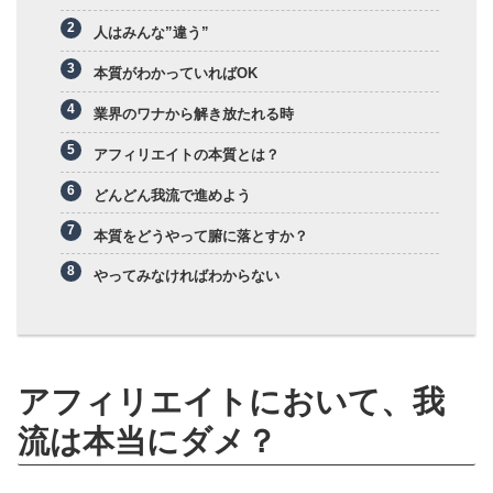
人はみんな”違う”
本質がわかっていればOK
業界のワナから解き放たれる時
アフィリエイトの本質とは？
どんどん我流で進めよう
本質をどうやって腑に落とすか？
やってみなければわからない
アフィリエイトにおいて、我
流は本当にダメ？