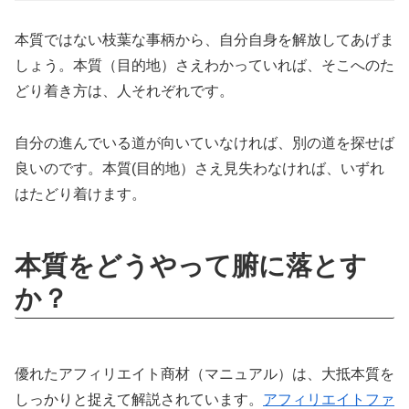
本質ではない枝葉な事柄から、自分自身を解放してあげま
しょう。本質（目的地）さえわかっていれば、そこへのた
どり着き方は、人それぞれです。
自分の進んでいる道が向いていなければ、別の道を探せば
良いのです。本質(目的地）さえ見失わなければ、いずれ
はたどり着けます。
本質をどうやって腑に落とす
か？
優れたアフィリエイト商材（マニュアル）は、大抵本質を
しっかりと捉えて解説されています。
アフィリエイトファ