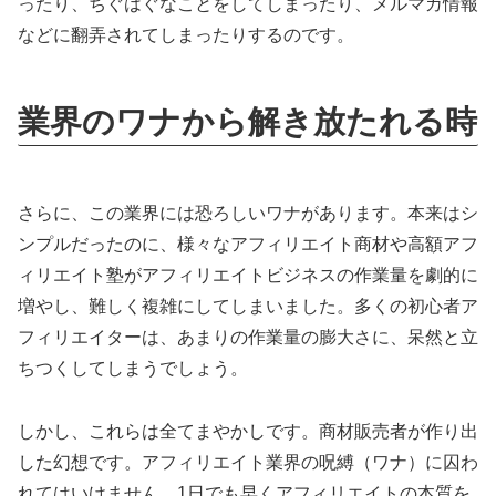
ったり、ちぐはぐなことをしてしまったり、メルマガ情報
などに翻弄されてしまったりするのです。
業界のワナから解き放たれる時
さらに、この業界には恐ろしいワナがあります。本来はシ
ンプルだったのに、様々なアフィリエイト商材や高額アフ
ィリエイト塾がアフィリエイトビジネスの作業量を劇的に
増やし、難しく複雑にしてしまいました。多くの初心者ア
フィリエイターは、あまりの作業量の膨大さに、呆然と立
ちつくしてしまうでしょう。
しかし、これらは全てまやかしです。商材販売者が作り出
した幻想です。アフィリエイト業界の呪縛（ワナ）に囚わ
れてはいけません。1日でも早くアフィリエイトの本質を