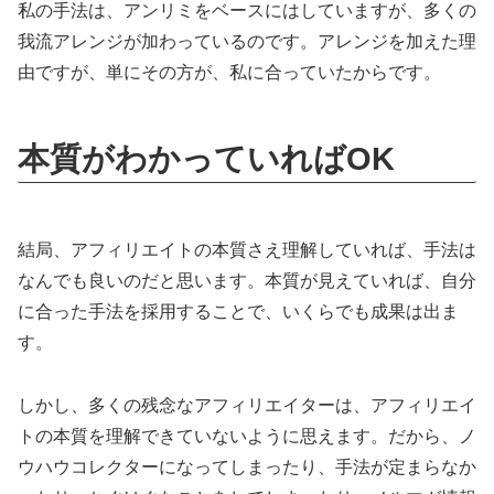
私の手法は、アンリミをベースにはしていますが、多くの
我流アレンジが加わっているのです。アレンジを加えた理
由ですが、単にその方が、私に合っていたからです。
本質がわかっていればOK
結局、アフィリエイトの本質さえ理解していれば、手法は
なんでも良いのだと思います。本質が見えていれば、自分
に合った手法を採用することで、いくらでも成果は出ま
す。
しかし、多くの残念なアフィリエイターは、アフィリエイ
トの本質を理解できていないように思えます。だから、ノ
ウハウコレクターになってしまったり、手法が定まらなか