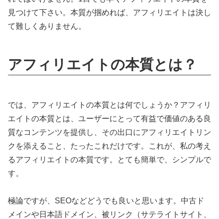
見つけて下さい。本質が掴めれば、アフィリエイトは決し
て難しくありません。
アフィリエイトの本質とは？
では、アフィリエイトの本質とは何でしょうか？アフィリ
エイトの本質とは、ユーザーにとって有益で価値のある良
質なコンテンツを提供し、その出口にアフィリエイトリン
クを添えること、たったこれだけです。これが、私の考え
るアフィリエイトの本質です。とても簡単で、シンプルで
す。
極論ですが、SEOなどどうでも良いと思います。中古ド
メインや日本語ドメイン、被リンク（サテライトサイト、