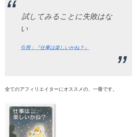
試してみることに失敗はな
い
引用：『仕事は楽しいかね？』
全てのアフィリエイターにオススメの、一冊です。