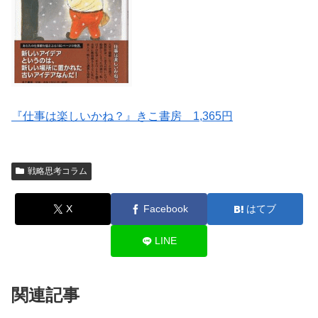
『仕事は楽しいかね？』きこ書房 1,365円
戦略思考コラム
X
Facebook
はてブ
LINE
関連記事