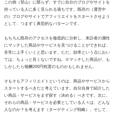
この例（登山）に限らず、すでに自分のブログやサイトを
持っている人に多く見られる過ちです。既存の（運営中
の）ブログやサイトでアフィリエイトをスタートさせよう
として、つまずく典型的なパターンです。
もちろん既存のアクセスを徹底的に分析し、来訪者の属性
にマッチした商品やサービスを見つけることができれば、
非常に上手くいくと思います。ただ、効率という点におい
ては、ちょっと良くないですね。※マッチした商品が、も
しかしたら報酬200円程度のものかもしれません。
そもそもアフィリエイトというのは、商品やサービスから
スタートするべきだと考えています。自分自身で紹介した
い商品・サービスをまず探す（決める）べきです。次に、
それらの商品・サービスを必要としている人々は、どんな
人なのか？を考えます（ターゲティング戦略）。そして、