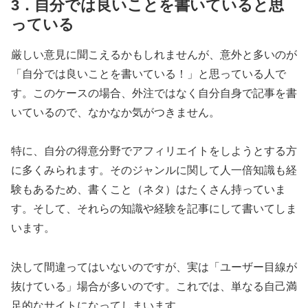
3．自分では良いことを書いていると思
っている
厳しい意見に聞こえるかもしれませんが、意外と多いのが
「自分では良いことを書いている！」と思っている人で
す。このケースの場合、外注ではなく自分自身で記事を書
いているので、なかなか気がつきません。
特に、自分の得意分野でアフィリエイトをしようとする方
に多くみられます。そのジャンルに関して人一倍知識も経
験もあるため、書くこと（ネタ）はたくさん持っていま
す。そして、それらの知識や経験を記事にして書いてしま
います。
決して間違ってはいないのですが、実は「ユーザー目線が
抜けている」場合が多いのです。これでは、単なる自己満
足的なサイトになってしまいます。