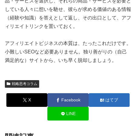
品・サービスを選択し、それらの商品・サービスを必要と
している人々に想いを馳せ、彼らが求める価値のある情報
（経験や知識）を答えとして返し、その出口として、アフ
ィリエイトリンクを置いておく。
アフィリエイトビジネスの本質は、たったこれだけです。
小難しい
SEOなど必要ありません。
独り善がりの（自己
満足的な）サイトから、いち早く脱却しましょう。
戦略思考コラム
X
Facebook
はてブ
LINE