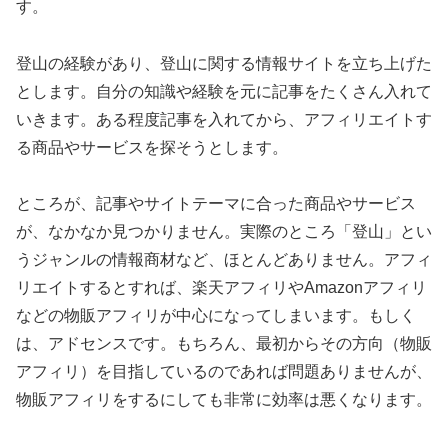
す。
登山の経験があり、登山に関する情報サイトを立ち上げた
とします。自分の知識や経験を元に記事をたくさん入れて
いきます。ある程度記事を入れてから、アフィリエイトす
る商品やサービスを探そうとします。
ところが、記事やサイトテーマに合った商品やサービス
が、なかなか見つかりません。実際のところ「登山」とい
うジャンルの情報商材など、ほとんどありません。アフィ
リエイトするとすれば、楽天アフィリやAmazonアフィリ
などの物販アフィリが中心になってしまいます。もしく
は、アドセンスです。もちろん、最初からその方向（物販
アフィリ）を目指しているのであれば問題ありませんが、
物販アフィリをするにしても非常に効率は悪くなります。