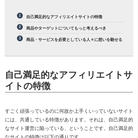
自己満足的なアフィリエイトサイトの特徴
商品やターゲットについてもっと考えるべき
商品・サービスを必要としている人々に想いを馳せる
自己満足的なアフィリエイトサ
イトの特徴
すごく頑張っているのに何故か上手くいっていないサイト
には、共通している特徴があります。それは、自己満足的
なサイト運営に陥っている、ということです。自己満足的
なサイトの特徴は以下の通りです。