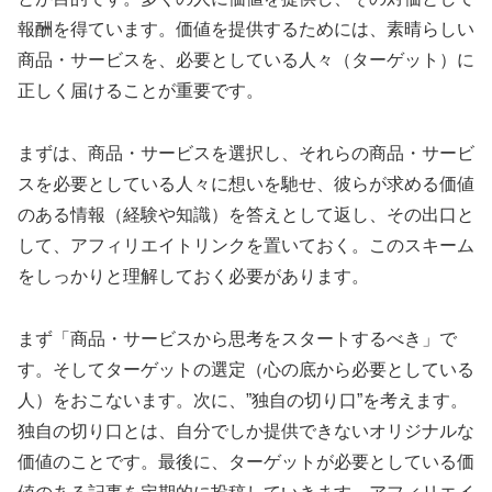
報酬を得ています。価値を提供するためには、素晴らしい
商品・サービスを、必要としている人々（ターゲット）に
正しく届けることが重要です。
まずは、商品・サービスを選択し、それらの商品・サービ
スを必要としている人々に想いを馳せ、彼らが求める価値
のある情報（経験や知識）を答えとして返し、その出口と
して、アフィリエイトリンクを置いておく。このスキーム
をしっかりと理解しておく必要があります。
まず「商品・サービスから思考をスタートするべき」で
す。そしてターゲットの選定（心の底から必要としている
人）をおこないます。次に、”独自の切り口”を考えます。
独自の切り口とは、自分でしか提供できないオリジナルな
価値のことです。最後に、ターゲットが必要としている価