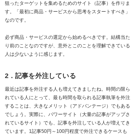
狙ったターゲットを集めるためのサイト（記事）を作りま
す。「最初に商品・サービスから思考をスタートすべき」
なのです。
必ず商品・サービスの選定から始めるべきです。結構当た
り前のことなのですが、意外とこのことを理解できている
人は少ないように感じます。
2．記事を外注している
最近は記事を外注する人も増えてきましたね。時間の限ら
れている人にとって、最も時間を取られる記事執筆を外注
することは、大きなメリット（アドバンテージ）でもある
でしょう。実際に、パワーサイト（大量の記事がアップさ
れているサイト）でも、記事を外注している人が増えてき
ています。1記事50円～100円程度で外注できるケースも