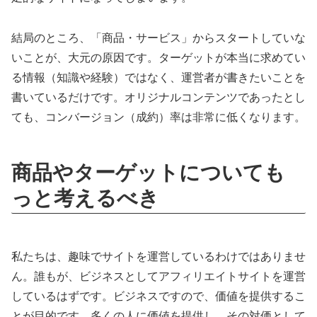
結局のところ、「商品・サービス」からスタートしていな
いことが、大元の原因です。ターゲットが本当に求めてい
る情報（知識や経験）ではなく、運営者が書きたいことを
書いているだけです。オリジナルコンテンツであったとし
ても、コンバージョン（成約）率は非常に低くなります。
商品やターゲットについても
っと考えるべき
私たちは、趣味でサイトを運営しているわけではありませ
ん。誰もが、ビジネスとしてアフィリエイトサイトを運営
しているはずです。ビジネスですので、価値を提供するこ
とが目的です。多くの人に価値を提供し、その対価として