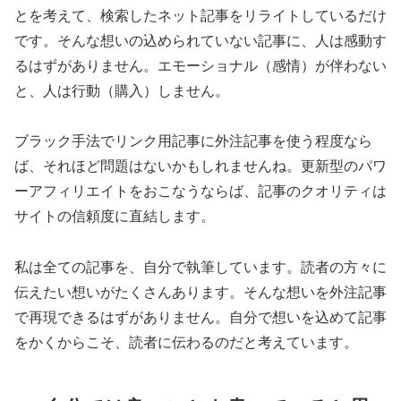
とを考えて、検索したネット記事をリライトしているだけ
です。そんな想いの込められていない記事に、人は感動す
るはずがありません。エモーショナル（感情）が伴わない
と、人は行動（購入）しません。
ブラック手法でリンク用記事に外注記事を使う程度なら
ば、それほど問題はないかもしれませんね。更新型のパワ
ーアフィリエイトをおこなうならば、記事のクオリティは
サイトの信頼度に直結します。
私は全ての記事を、自分で執筆しています。読者の方々に
伝えたい想いがたくさんあります。そんな想いを外注記事
で再現できるはずがありません。自分で想いを込めて記事
をかくからこそ、読者に伝わるのだと考えています。