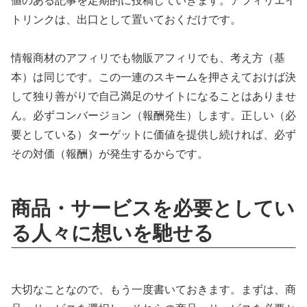
値のある記事を定期的に投稿していきます。アフィリエイ
トリンクは、出口として置いておくだけです。
情報商材のアフィリでも物販アフィリでも、考え方（基
本）は同じです。この一連のスキームを押さえておけば
決
して
独り善がりで自己満足のサイトになることはありませ
ん。
必ずコンバージョン（報酬発生）します。正しい（必
要としている）ターゲットに価値を提供し続ければ、必ず
その対価（報酬）が発生するからです。
商品・サービスを必要としてい
る人々に想いを馳せる
大切なことなので、もう一度書いておきます。まずは、商