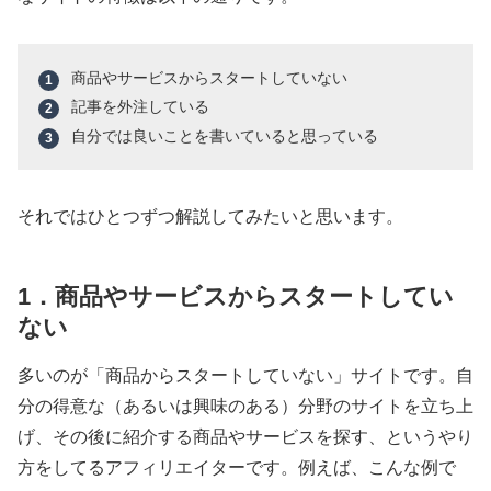
商品やサービスからスタートしていない
記事を外注している
自分では良いことを書いていると思っている
それではひとつずつ解説してみたいと思います。
1．商品やサービスからスタートしてい
ない
多いのが「商品からスタートしていない」サイトです。自
分の得意な（あるいは興味のある）分野のサイトを立ち上
げ、その後に紹介する商品やサービスを探す、というやり
方をしてるアフィリエイターです。例えば、こんな例で