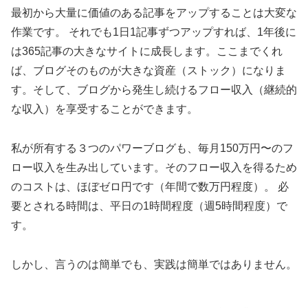
最初から大量に価値のある記事をアップすることは大変な
作業です。 それでも1日1記事ずつアップすれば、1年後に
は365記事の大きなサイトに成長します。ここまでくれ
ば、ブログそのものが大きな資産（ストック）になりま
す。そして、ブログから発生し続けるフロー収入（継続的
な収入）を享受することができます。
私が所有する３つのパワーブログも、毎月150万円〜のフ
ロー収入を生み出しています。そのフロー収入を得るため
のコストは、ほぼゼロ円です（年間で数万円程度）。 必
要とされる時間は、平日の1時間程度（週5時間程度）で
す。
しかし、言うのは簡単でも、実践は簡単ではありません。