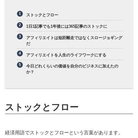
ストックとフロー
1日1記事でも1年後には365記事のストックに
アフィリエイトは短距離走ではなくスロージョギング
だ
アフィリエイトを人生のライフワークにする
今日どれくらいの価値を自分のビジネスに加えたの
か？
ストックとフロー
経済用語でストックとフローという言葉があります。