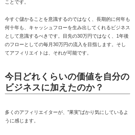
ことです。
今すぐ儲かることを意識するのではなく、長期的に何年も
何十年も、キャッシュフローを生み出してくれるビジネス
として意識するべきです。目先の30万円ではなく、1年後
のフローとしての毎月30万円の流入を目指します。そし
てアフィリエイトは、それが可能です。
今日どれくらいの価値を自分の
ビジネスに加えたのか？
多くのアフィリエイターが、”果実”ばかり気にしているよ
うに感じます。