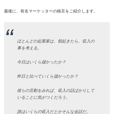
最後に、有名マーケッターの格言をご紹介します。
ほとんどの起業家は、朝起きたら、収入の
事を考える。
今日はいくら儲かったか？
昨日と比べていくら儲かったか？
彼らの言動をみれば、収入の話ばかりして
いることに気がつくだろう。
誰はいくらの収入だとかそんな会話だ。