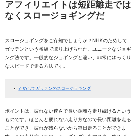
アフィリエイトは短距離走では
なくスロージョギングだ
スロージョギングをご存知でしょうか？NHKのためして
ガッテンという番組で取り上げられた、ユニークなジョギ
ング法です。一般的なジョギングと違い、非常にゆっくり
なスピードで走る方法です。
ためしてガッテンのスロージョギング
ポイントは、疲れない速さで長い距離を走り続けるという
ものです。ほとんど疲れない走り方なので長い距離を走る
ことができ、疲れが残らないから毎日走ることができま