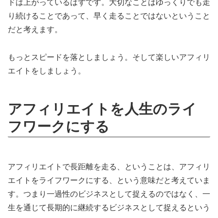
ドは上がっているはずです。大切なことはゆっくりでも走
り続けることであって、早く走ることではないということ
だと考えます。
もっとスピードを落としましょう。そして楽しいアフィリ
エイトをしましょう。
アフィリエイトを人生のライ
フワークにする
アフィリエイトで長距離を走る、ということは、アフィリ
エイトをライフワークにする、という意味だと考えていま
す。つまり一過性のビジネスとして捉えるのではなく、一
生を通じて長期的に継続するビジネスとして捉えるという