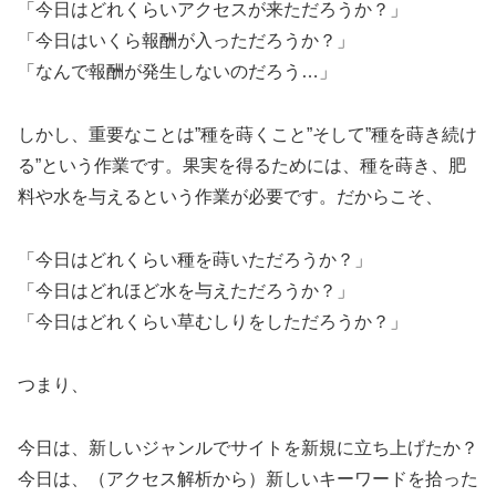
「今日はどれくらいアクセスが来ただろうか？」
「今日はいくら報酬が入っただろうか？」
「なんで報酬が発生しないのだろう…」
しかし、重要なことは”種を蒔くこと”そして”種を蒔き続け
る”という作業です。果実を得るためには、種を蒔き、肥
料や水を与えるという作業が必要です。だからこそ、
「今日はどれくらい種を蒔いただろうか？」
「今日はどれほど水を与えただろうか？」
「今日はどれくらい草むしりをしただろうか？」
つまり、
今日は、新しいジャンルでサイトを新規に立ち上げたか？
今日は、（アクセス解析から）新しいキーワードを拾った