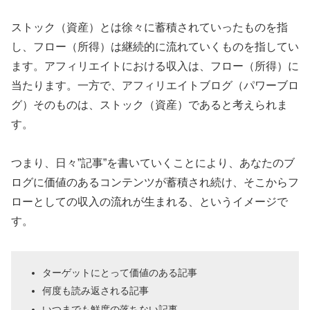
ストック（資産）とは徐々に蓄積されていったものを指
し、フロー（所得）は継続的に流れていくものを指してい
ます。アフィリエイトにおける収入は、フロー（所得）に
当たります。一方で、アフィリエイトブログ（パワーブロ
グ）そのものは、ストック（資産）であると考えられま
す。
つまり、日々”記事”を書いていくことにより、あなたのブ
ログに価値のあるコンテンツが蓄積され続け、そこからフ
ローとしての収入の流れが生まれる、というイメージで
す。
ターゲットにとって価値のある記事
何度も読み返される記事
いつまでも鮮度の落ちない記事