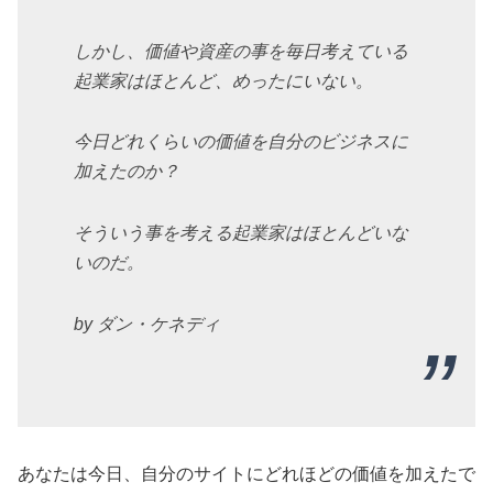
しかし、価値や資産の事を毎日考えている
起業家はほとんど、めったにいない。
今日どれくらいの価値を自分のビジネスに
加えたのか？
そういう事を考える起業家はほとんどいな
いのだ。
by ダン・ケネディ
あなたは今日、自分のサイトにどれほどの価値を加えたで