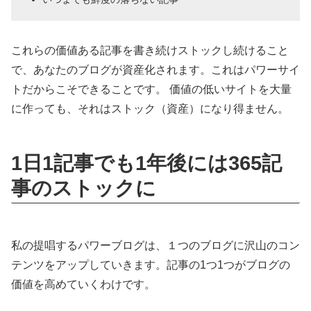
これらの価値ある記事を書き続けストックし続けること
で、あなたのブログが資産化されます。これはパワーサイ
トだからこそできることです。 価値の低いサイトを大量
に作っても、それはストック（資産）になり得ません。
1日1記事でも1年後には365記
事のストックに
私の提唱するパワーブログは、１つのブログに沢山のコン
テンツをアップしていきます。記事の1つ1つがブログの
価値を高めていくわけです。