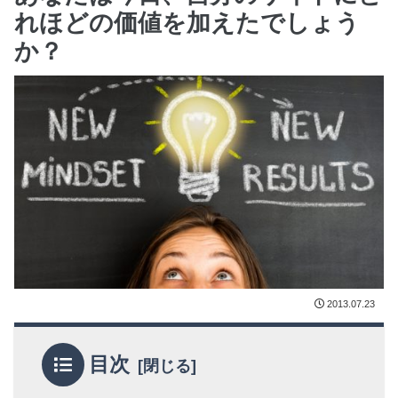
れほどの価値を加えたでしょう
か？
2013.07.23
目次