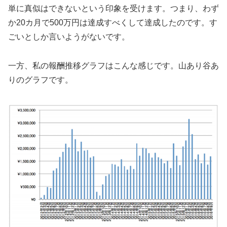
単に真似はできないという印象を受けます。つまり、わず
か20カ月で500万円は達成すべくして達成したのです。す
ごいとしか言いようがないです。
一方、私の報酬推移グラフはこんな感じです。山あり谷あ
りのグラフです。