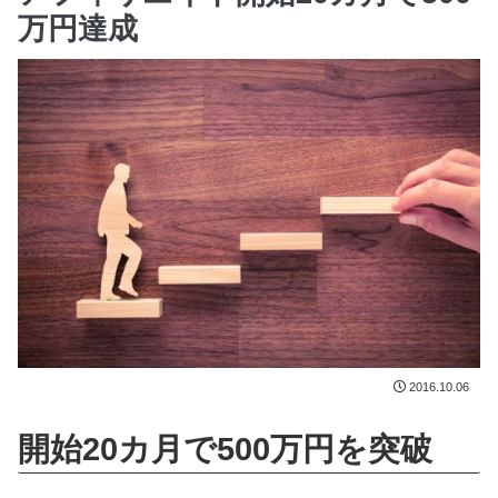
万円達成
2016.10.06
開始20カ月で500万円を突破