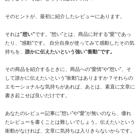
そのヒントが、最初に紹介したレビューにあります。
それは
”想い”
です。”想い”とは、商品に対する”愛”であっ
たり、”感動”です。 自分自身が使ってみて感動したその気
持ちを、
誰かに伝えたいという強い”衝動”です。
その商品を紹介するときに、商品への”愛情”や”想い”、そ
して誰かに伝えたいという”衝動”はありますか？それらの
エモーショナルな気持ちがあれば、あとは、素直に文章に
書き起こせば良いだけです。
あなたのレビュー記事に”想い”や”愛”が無いのなら、優れ
たレビューを書くことは難しいでしょう。伝えたいという
衝動がなければ、文章に気持ちは入りきらないからです。