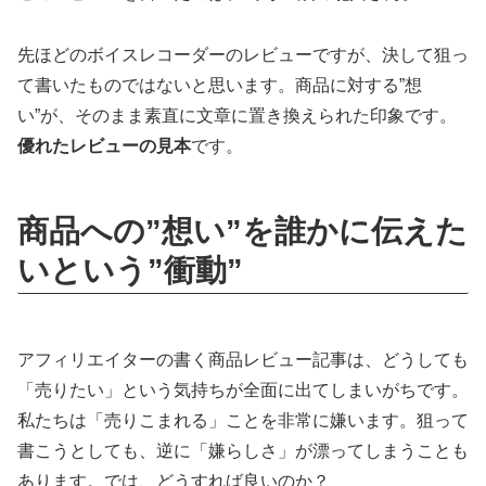
先ほどのボイスレコーダーのレビューですが、決して狙っ
て書いたものではないと思います。商品に対する”想
い”が、そのまま素直に文章に置き換えられた印象です。
優れたレビューの見本
です。
商品への”想い”を誰かに伝えた
いという”衝動”
アフィリエイターの書く商品レビュー記事は、どうしても
「売りたい」という気持ちが全面に出てしまいがちです。
私たちは「売りこまれる」ことを非常に嫌います。狙って
書こうとしても、逆に「嫌らしさ」が漂ってしまうことも
あります。では、どうすれば良いのか？