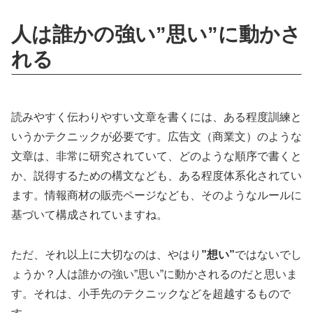
人は誰かの強い”思い”に動かさ
れる
読みやすく伝わりやすい文章を書くには、ある程度訓練と
いうかテクニックが必要です。広告文（商業文）のような
文章は、非常に研究されていて、どのような順序で書くと
か、説得するための構文なども、ある程度体系化されてい
ます。情報商材の販売ページなども、そのようなルールに
基づいて構成されていますね。
ただ、それ以上に大切なのは、やはり
”想い”
ではないでし
ょうか？人は誰かの強い”思い”に動かされるのだと思いま
す。それは、小手先のテクニックなどを超越するもので