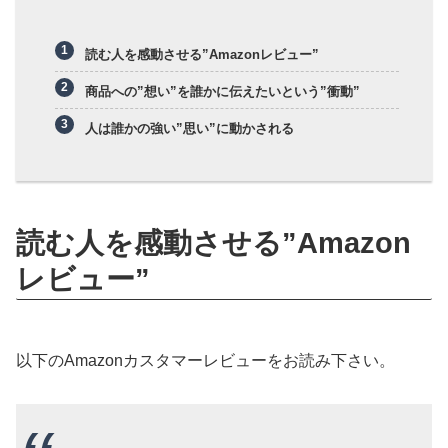
読む人を感動させる”Amazonレビュー”
商品への”想い”を誰かに伝えたいという”衝動”
人は誰かの強い”思い”に動かされる
読む人を感動させる”Amazon
レビュー”
以下のAmazonカスタマーレビューをお読み下さい。