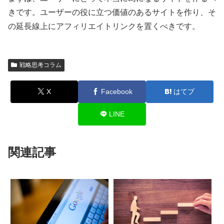
きです。ユーザーの役に立つ価値のあるサイトを作り、そ
の延長線上にアフィリエイトリンクを置くべきです。
戦略思考コラム
X
Facebook
はてブ
LINE
関連記事