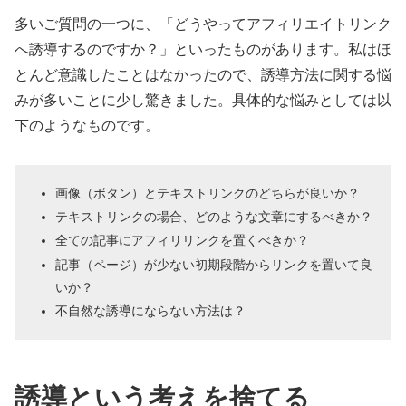
多いご質問の一つに、「どうやってアフィリエイトリンク
へ誘導するのですか？」といったものがあります。私はほ
とんど意識したことはなかったので、誘導方法に関する悩
みが多いことに少し驚きました。具体的な悩みとしては以
下のようなものです。
画像（ボタン）とテキストリンクのどちらが良いか？
テキストリンクの場合、どのような文章にするべきか？
全ての記事にアフィリリンクを置くべきか？
記事（ページ）が少ない初期段階からリンクを置いて良
いか？
不自然な誘導にならない方法は？
誘導という考えを捨てる