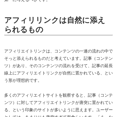
アフィリリンクは自然に添え
られるもの
アフィリエイトリンクは、コンテンツの一連の流れの中で
そっと添えられるものだと考えています。記事（コンテン
ツ）があり、そのコンテンツの流れを受けて、記事の延長
線上にアフィリエイトリンクが自然に置かれている、とい
う形が理想的です。
多くのアフィリエイトサイトを観察すると、記事（コンテ
ンツ）に対してアフィリエイトリンクが唐突に置かれてい
る、という印象のサイトが多いように思えます。ユーザー