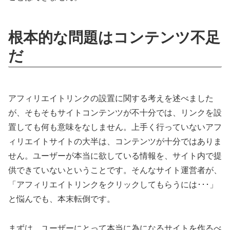
根本的な問題はコンテンツ不足
だ
アフィリエイトリンクの設置に関する考えを述べました
が、そもそもサイトコンテンツが不十分では、リンクを設
置しても何も意味をなしません。上手く行っていないアフ
ィリエイトサイトの大半は、コンテンツが十分ではありま
せん。ユーザーが本当に欲している情報を、サイト内で提
供できていないということです。そんなサイト運営者が、
「アフィリエイトリンクをクリックしてもらうには･･･」
と悩んでも、本末転倒です。
まずは、ユーザーにとって本当に為になるサイトを作るべ