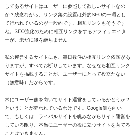
してあるサイトはユーザーに参照して欲しいサイトなの
か？残念ながら、リンク集の設置は外的SEOの一環とし
て行われているのが一般的です。相互リンクもそうです
ね。SEO強化のために相互リンクをするアフィリエイタ
ーが、未だに後を絶ちません。
私の運営するサイトにも、毎日数件の相互リンク依頼があ
りますが、すべてお断りしています。なぜなら相互リンク
サイトを掲載することが、ユーザーにとって役立たない
（無意味）だからです。
常にユーザー側を向いてサイト運営をしているかどうか？
ということが問われているわけです。Google側を向い
て、もしくは、ライバルサイトを睨みながらサイト運営を
している限り、本当にユーザーの役に立つサイトを育てる
ことはできません。