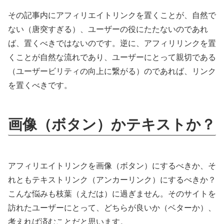
その記事内にアフィリエイトリンクを置くことが、自然で
ない（唐突すぎる）、ユーザーの役にたたないのであれ
ば、置くべきではないのです。逆に、アフィリリンクを置
くことが自然な流れであり、ユーザーにとって親切である
（ユーザービリティの向上に繋がる）のであれば、リンク
を置くべきです。
画像（ボタン）かテキストか？
アフィリエイトリンクを画像（ボタン）にするべきか、そ
れともテキストリンク（アンカーリンク）にするべきか？
こんな悩みも枝葉（えだは）に過ぎません。そのサイトを
訪れたユーザーにとって、どちらが良いか（ベターか）、
考えれば済むことだと思います。