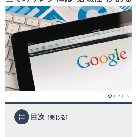
2012.09.25
目次