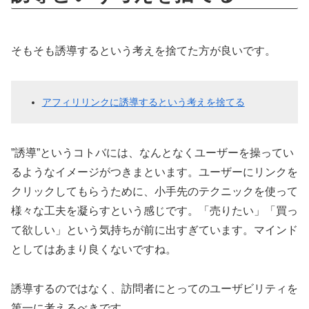
そもそも誘導するという考えを捨てた方が良いです。
アフィリリンクに誘導するという考えを捨てる
”誘導”というコトバには、なんとなくユーザーを操ってい
るようなイメージがつきまといます。ユーザーにリンクを
クリックしてもらうために、小手先のテクニックを使って
様々な工夫を凝らすという感じです。「売りたい」「買っ
て欲しい」という気持ちが前に出すぎています。マインド
としてはあまり良くないですね。
誘導するのではなく、訪問者にとってのユーザビリティを
第一に考えるべきです。