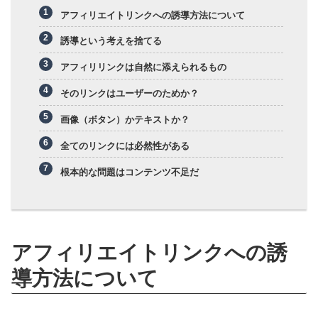
アフィリエイトリンクへの誘導方法について
誘導という考えを捨てる
アフィリリンクは自然に添えられるもの
そのリンクはユーザーのためか？
画像（ボタン）かテキストか？
全てのリンクには必然性がある
根本的な問題はコンテンツ不足だ
アフィリエイトリンクへの誘
導方法について