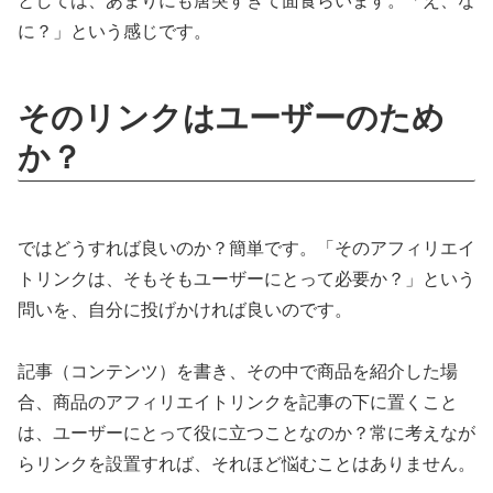
としては、あまりにも唐突すぎて面食らいます。「え、な
に？」という感じです。
そのリンクはユーザーのため
か？
ではどうすれば良いのか？簡単です。「そのアフィリエイ
トリンクは、そもそもユーザーにとって必要か？」という
問いを、自分に投げかければ良いのです。
記事（コンテンツ）を書き、その中で商品を紹介した場
合、商品のアフィリエイトリンクを記事の下に置くこと
は、ユーザーにとって役に立つことなのか？常に考えなが
らリンクを設置すれば、それほど悩むことはありません。