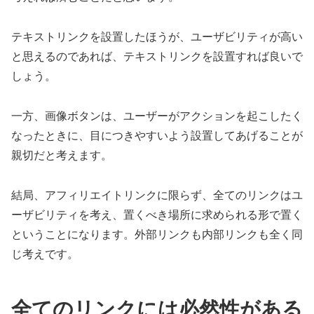
テキストリンクを設置したほうが、ユーザビリティが高い
と思えるのであれば、テキストリンクを設置すれば良いで
しょう。
一方、画像ボタンは、ユーザーがアクションを起こしたく
なったときに、目につきやすいよう設置してあげることが
親切だと考えます。
結局、アフィリエイトリンクに限らず、全てのリンクはユ
ーザビリティを考え、置くべき場所に求められる形で置く
ということになります。外部リンクも内部リンクも全く同
じ考えです。
全てのリンクには必然性がある