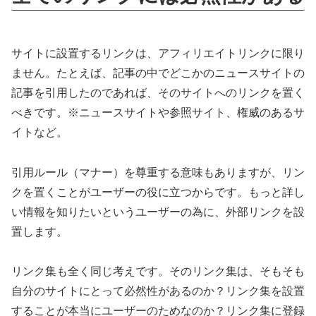
サイトに設置するリンクは、アフィリエイトリンクに限り
ません。たとえば、記事の中でどこかのニュースサイトの
記事を引用したのであれば、そのサイトへのリンクを置く
べきです。※ニュースサイトや参照サイト、権威のあるサ
イトなど。
引用ルール（マナー）を尊重する意味もありますが、リン
クを置くことがユーザーの役に立つからです。もっと詳し
い情報を知りたいというユーザーの為に、外部リンクを設
置します。
リンク集も全く同じ考えです。そのリンク集は、そもそも
自分のサイトにとって必然性があるのか？リンク集を設置
することが本当にユーザーのためなのか？リンク集に登録