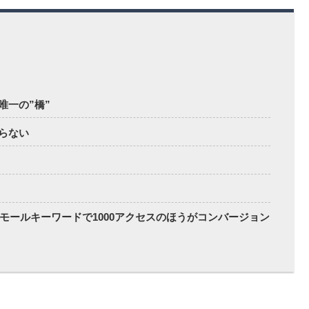
唯一の”橋”
らない
スモールキーワードで1000アクセスのほうがコンバージョン