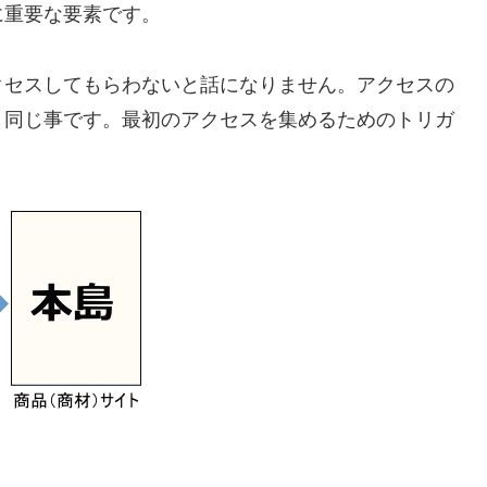
に重要な要素です。
クセスしてもらわないと話になりません。アクセスの
と同じ事です。最初のアクセスを集めるためのトリガ