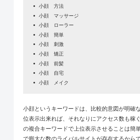
小顔 方法
小顔 マッサージ
小顔 ローラー
小顔 簡単
小顔 刺激
小顔 矯正
小顔 前髪
小顔 自宅
小顔 メイク
小顔というキーワードは、比較的意図が明確
位表示出来れば、それなりにアクセス数も稼
の複合キーワードで上位表示させることは簡
で膨大な数のライバルサイトが存在するから