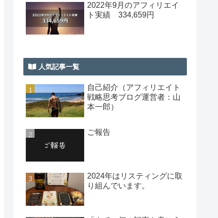
2022年9月のアフィリエイ
ト実績 334,659円
人気記事一覧
自己紹介（アフィリエイト
戦略思考ブログ運営者：山
本一郎）
ご報告
2024年はリスティングに取
り組んでいます。