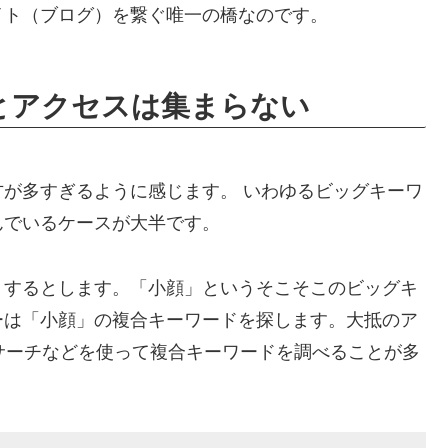
イト（ブログ）を繋ぐ唯一の橋なのです。
とアクセスは集まらない
が多すぎるように感じます。 いわゆるビッグキーワ
んでいるケースが大半です。
トするとします。「小顔」というそこそこのビッグキ
ーは「小顔」の複合キーワードを探します。大抵のア
トサーチなどを使って複合キーワードを調べることが多