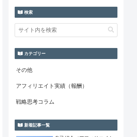
検索
カテゴリー
その他
アフィリエイト実績（報酬）
戦略思考コラム
新着記事一覧