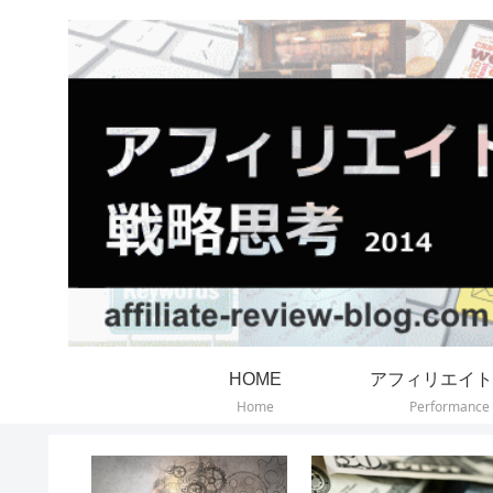
HOME
アフィリエイト
Home
Performance