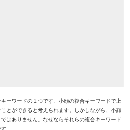
なキーワードの１つです。小顔の複合キーワードで上
ぐことができると考えられます。しかしながら、小顔
単ではありません。なぜならそれらの複合キーワード
です。