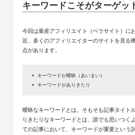
キーワードこそがターゲット
今回は量産アフィリエイト（ペラサイト）に
近、多くのアフィリエイターのサイトを見る
点があります。
キーワードが曖昧（あいまい）
キーワードがありきたり
曖昧なキーワードとは、そもそも記事タイト
りきたりなキーワードとは、誰でも思いつく
ての記事において、キーワードが重要という