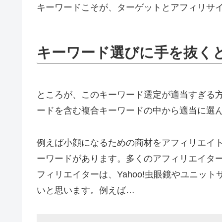
キーワードこそが、ターゲットとアフィリサ
キーワード選びに手を抜く
ところが、このキーワード選定が適当すぎる方
ードを含む複合キーワードの中から適当に選
例えば小顔になるための商材をアフィリエイ
ーワードがあります。多くのアフィリエイタ
フィリエイターは、Yahoo!虫眼鏡やユニッ
いと思います。例えば…