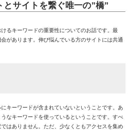
とサイトを繋ぐ唯一の”橋”
おけるキーワードの重要性についてのお話です。最
機会があります。伸び悩んでいる方のサイトには共通
ルにキーワードが含まれていないということです。あ
ようなキーワードを使っているということです。すべ
訳ではありません。ただ、少なくともアクセスを集め