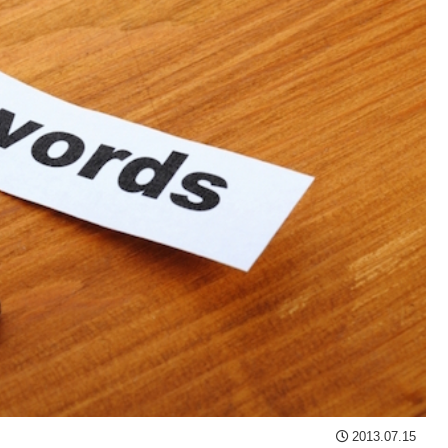
2013.07.15