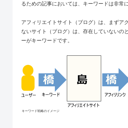
るための記事においては、キーワードは非常
アフィリエイトサイト（ブログ）は、まずア
ないサイト（ブログ）は、存在していないの
ーがキーワードです。
キーワード戦略のイメージ