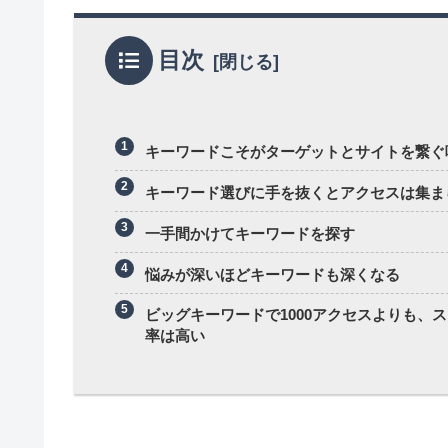
目次
キーワードこそがターゲットとサイトを繋ぐ
キーワード選びに手を抜くとアクセスは集ま
一手間かけてキーワードを探す
悩みが深いほどキーワードも深くなる
ビッグキーワードで1000アクセスよりも、
率は高い