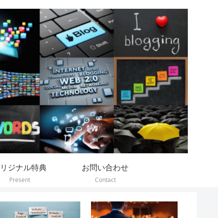
リジナル特典
お問い合わせ
Present
Contact