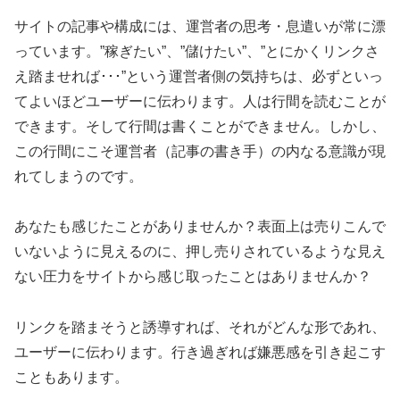
サイトの記事や構成には、運営者の思考・息遣いが常に漂
っています。”稼ぎたい”、”儲けたい”、”とにかくリンクさ
え踏ませれば･･･”という運営者側の気持ちは、必ずといっ
てよいほどユーザーに伝わります。人は行間を読むことが
できます。そして行間は書くことができません。しかし、
この行間にこそ運営者（記事の書き手）の内なる意識が現
れてしまうのです。
あなたも感じたことがありませんか？表面上は売りこんで
いないように見えるのに、押し売りされているような見え
ない圧力をサイトから感じ取ったことはありませんか？
リンクを踏まそうと誘導すれば、それがどんな形であれ、
ユーザーに伝わります。行き過ぎれば嫌悪感を引き起こす
こともあります。