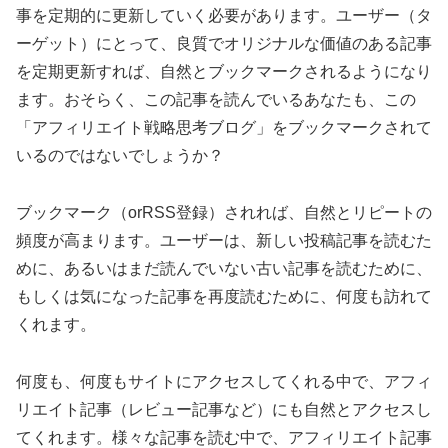
事を定期的に更新していく必要があります。ユーザー（タ
ーゲット）にとって、良質でオリジナルな価値のある記事
を定期更新すれば、自然とブックマークされるようになり
ます。おそらく、この記事を読んでいるあなたも、この
「アフィリエイト戦略思考ブログ」をブックマークされて
いるのではないでしょうか？
ブックマーク（orRSS登録）されれば、自然とリピートの
頻度が高まります。ユーザーは、新しい投稿記事を読むた
めに、あるいはまだ読んでいない古い記事を読むために、
もしくは気になった記事を再度読むために、何度も訪れて
くれます。
何度も、何度もサイトにアクセスしてくれる中で、アフィ
リエイト記事（レビュー記事など）にも自然とアクセスし
てくれます。様々な記事を読む中で、アフィリエイト記事