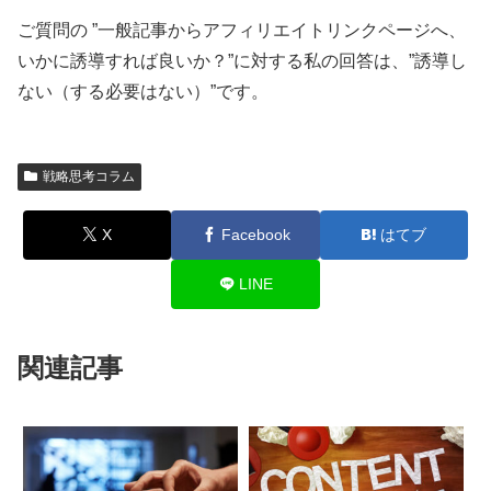
ご質問の ”一般記事からアフィリエイトリンクページへ、
いかに誘導すれば良いか？”に対する私の回答は、”誘導し
ない（する必要はない）”です。
戦略思考コラム
X
Facebook
はてブ
LINE
関連記事