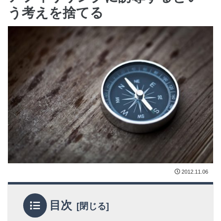
う考えを捨てる
2012.11.06
目次