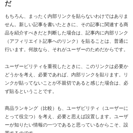
だ
もちろん、まったく内部リンクを貼らないわけではありま
せん。新しい記事を書いたときに、その記事に関連する商
品を紹介すべきだと判断した場合は、記事内に内部リンク
（アフィリエイト記事へのリンク）を貼ることは、普通に
行います。何故なら、それがユーザーのためだからです。
ユーザービリティを重視したときに、このリンクは必要か
どうかを考え、必要であれば、内部リンクを貼ります。リ
ンクが貼ってないことが不親切であると感じた場合は、必
ず貼るということです。
商品ランキング（比較）も、ユーザビリティ（ユーザーに
とって役立つ）を考え、必要と思えば設置します。ユーザ
ーが知りたい情報の一つであると思っているからこそ、設