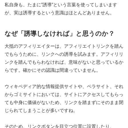
私自身も、たまに”誘導”という言葉を使ってしまいます
が、実は誘導するという意識はほとんどありません。
なぜ「誘導しなければ」と思うのか？
大抵のアフィリエイターは、アフィリエイトリンクを踏ん
でもらうために、リンクへの誘導を試みます。アフィリリ
ンクを踏んでもらわなければ、意味がないと思っているか
らです。確かにその認識は間違っていません。
ウィキペディア的な情報提供サイトや、ペラサイト、それ
からゴミサイトにおいては、サイトにアクセスしてもらっ
ても中身に価値がないため、リンクを踏まずにそのまま閉
じられてしまうことが多いですね。
そのため、リンクボタンを目立つ位置に設置したり、