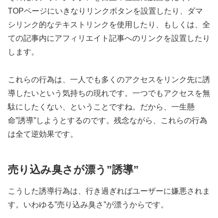
TOPページにいきなりリンクボタンを設置したり、ダマ
シリンク的なテキストリンクを使用したり、もしくは、全
ての記事内にアフィリエイト記事へのリンクを設置したり
します。
これらの行為は、一人でも多くのアクセスをリンク先に誘
導したいという気持ちの現れです。一つでもアクセスを無
駄にしたくない、ということですね。だから、一生懸
命”誘導”しようとするのです。残念ながら、これらの行為
は全て逆効果です。
売り込み臭さが漂う”誘導”
こうした誘導行為は、行き過ぎればユーザーに嫌悪されま
す。いわゆる”売り込み臭さ”が漂うからです。