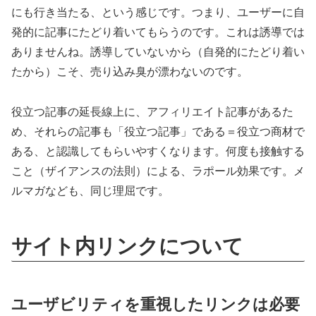
にも行き当たる、という感じです。つまり、ユーザーに自
発的に記事にたどり着いてもらうのです。これは誘導では
ありませんね。誘導していないから（自発的にたどり着い
たから）こそ、売り込み臭が漂わないのです。
役立つ記事の延長線上に、アフィリエイト記事があるた
め、それらの記事も「役立つ記事」である＝役立つ商材で
ある、と認識してもらいやすくなります。何度も接触する
こと（ザイアンスの法則）による、ラポール効果です。メ
ルマガなども、同じ理屈です。
サイト内リンクについて
ユーザビリティを重視したリンクは必要