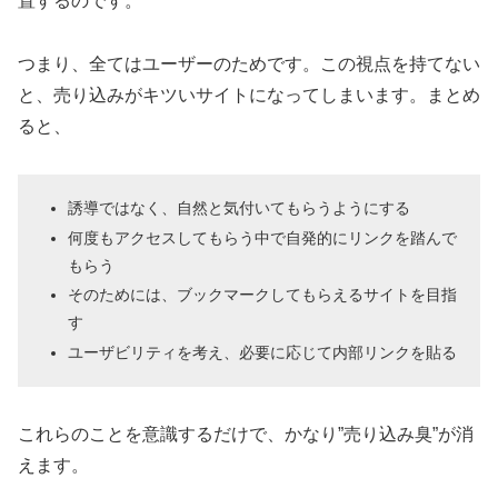
置するのです。
つまり、全てはユーザーのためです。この視点を持てない
と、売り込みがキツいサイトになってしまいます。まとめ
ると、
誘導ではなく、自然と気付いてもらうようにする
何度もアクセスしてもらう中で自発的にリンクを踏んで
もらう
そのためには、ブックマークしてもらえるサイトを目指
す
ユーザビリティを考え、必要に応じて内部リンクを貼る
これらのことを意識するだけで、かなり”売り込み臭”が消
えます。