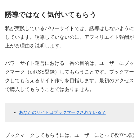
誘導ではなく気付いてもらう
私が実践しているパワーサイトでは、誘導はしないように
しています。誘導していないのに、アフィリエイト報酬が
上がる理由を説明します。
パワーサイト運営における一番の目的は、ユーザーにブッ
クマーク（orRSS登録）してもらうことです。ブックマー
クしてもらえるサイト作りを目指します。最初のアクセス
で購入してもらうことではありません。
あなたのサイトはブックマークされている？
ブックマークしてもらうには、ユーザーにとって役立つ記