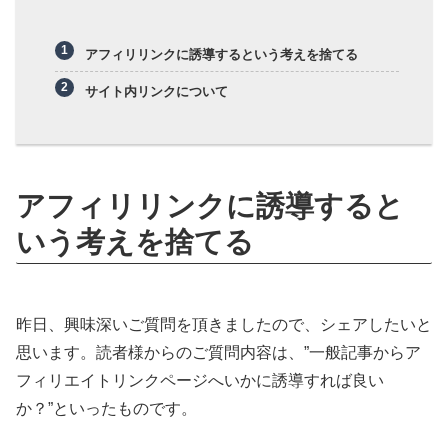
アフィリリンクに誘導するという考えを捨てる
サイト内リンクについて
アフィリリンクに誘導すると
いう考えを捨てる
昨日、興味深いご質問を頂きましたので、シェアしたいと
思います。読者様からのご質問内容は、”一般記事からア
フィリエイトリンクページへいかに誘導すれば良い
か？”といったものです。