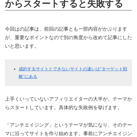
からスタートすると失敗する
今回はの記事は、前回の記事とも一部内容がかぶります
が、重要なポイントなので別の角度から改めて記事にした
いと思います。
成約するサイトとできないサイトの違いは”ターゲット戦
略”にある
上手くいっていないアフィリエイターの大半が、テーマか
らスタートしています。具体的な失敗例を挙げます。
「アンチエイジング」というテーマが気になり、そのテー
マに沿ってサイトを作り始めます。事前にアンチエイジン