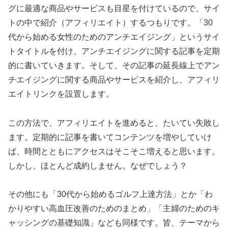
グに最適な商品やサービスも目星を付けているので、サイ
トの中で紹介（アフィリエイト）するつもりです。「30
代から始める女性のためのアンチエイジング」というサイ
トタイトルを付け、アンチエイジングに関する記事を定期
的に書いていきます。そして、その記事の延長線上でアン
チエイジングに関する商品やサービスを紹介し、アフィリ
エイトリンクを設置します。
この方法で、アフィリエイトを進めると、たいてい失敗し
ます。定期的に記事を書いてコンテンツを増やしていけ
ば、時間とともにアクセスはそこそこ増えると思います。
しかし、ほとんど成約しません。なぜでしょう？
その他にも「30代から始めるゴルフ上達方法」とか「わ
かりやすい高血圧改善のためのまとめ」「主婦のためのキ
ャッシングの基礎知識」なども同様です。皆、テーマから