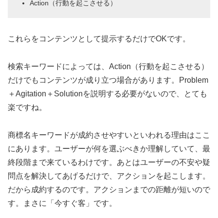
Action（行動を起こさせる）
これらをコンテンツとして提示するだけでOKです。
検索キーワードによっては、Action（行動を起こさせる）
だけでもコンテンツが成り立つ場合があります。Problem
＋Agitation＋Solutionを説明する必要がないので、とても
楽ですね。
商標名キーワードが成約させやすいといわれる理由はここ
にあります。ユーザーが何を選ぶべきか理解していて、最
終段階まで来ているわけです。あとはユーザーの不安や疑
問点を解決してあげるだけで、アクションを起こします。
だから成約するのです。アクションまでの距離が短いので
す。まさに「今すぐ客」です。