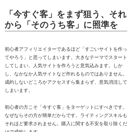
「今すぐ客」をまず狙う、それ
から「そのうち客」に照準を
初心者アフィリエイターであるほど「すごいサイトを作っ
てやろう」と思ってしまいます。大きなテーマでスタート
してしまい、人気サイトを作ろうと意気込みます。しか
し、なかなか人気サイトなど作れるものではありません。
成約しないどころかアクセスすら集まらず、意気消沈して
しまいます。
初心者の方こそ「今すぐ客」をターゲットにすべきです。
なぜならその方が簡単だからです。ライティングスキルも
それほど要求されません。購入に関する不安を取り除くだ
けで成約します。