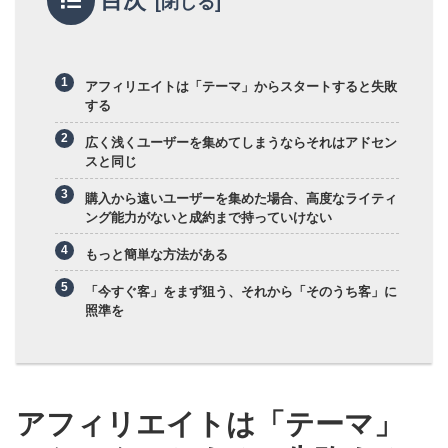
アフィリエイトは「テーマ」からスタートすると失敗
する
広く浅くユーザーを集めてしまうならそれはアドセン
スと同じ
購入から遠いユーザーを集めた場合、高度なライティ
ング能力がないと成約まで持っていけない
もっと簡単な方法がある
「今すぐ客」をまず狙う、それから「そのうち客」に
照準を
アフィリエイトは「テーマ」