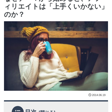
ィリエイトは「上手くいかない」
のか？
2014.06.19
目次