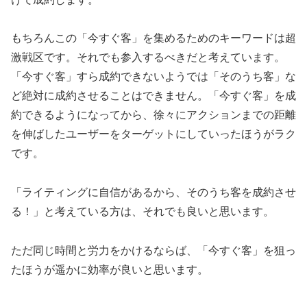
もちろんこの「今すぐ客」を集めるためのキーワードは超
激戦区です。それでも参入するべきだと考えています。
「今すぐ客」すら成約できないようでは「そのうち客」な
ど絶対に成約させることはできません。「今すぐ客」を成
約できるようになってから、徐々にアクションまでの距離
を伸ばしたユーザーをターゲットにしていったほうがラク
です。
「ライティングに自信があるから、そのうち客を成約させ
る！」と考えている方は、それでも良いと思います。
ただ同じ時間と労力をかけるならば、「今すぐ客」を狙っ
たほうが遥かに効率が良いと思います。