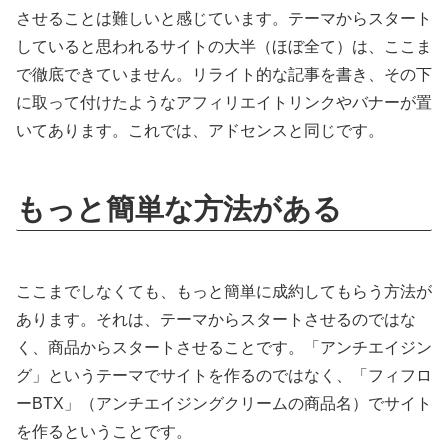
させることは難しいと感じています。テーマからスタート
していると思われるサイトの大半（ほぼ全て）は、ここま
で徹底できていません。リライト的な記事を書き、その下
に取って付けたようなアフィリエイトリンクやバナーが置
いてあります。これでは、アドセンスと同じです。
もっと簡単な方法がある
ここまでしなくても、もっと簡単に成約してもらう方法が
あります。それは、テーマからスタートさせるのではな
く、商品からスタートさせることです。「アンチエイジン
グ」というテーマでサイトを作るのではなく、「フィフロ
ーBTX」（アンチエイジングクリームの商品名）でサイト
を作るということです。