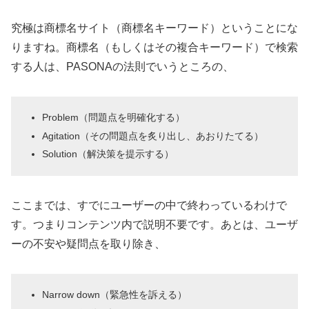
究極は商標名サイト（商標名キーワード）ということにな
りますね。商標名（もしくはその複合キーワード）で検索
する人は、PASONAの法則でいうところの、
Problem（問題点を明確化する）
Agitation（その問題点を炙り出し、あおりたてる）
Solution（解決策を提示する）
ここまでは、すでにユーザーの中で終わっているわけで
す。つまりコンテンツ内で説明不要です。あとは、ユーザ
ーの不安や疑問点を取り除き、
Narrow down（緊急性を訴える）