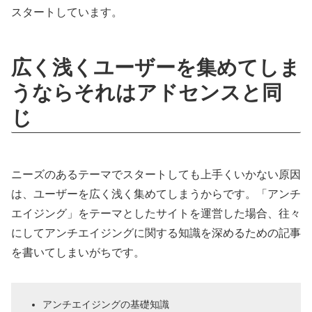
スタートしています。
広く浅くユーザーを集めてしま
うならそれはアドセンスと同
じ
ニーズのあるテーマでスタートしても上手くいかない原因
は、ユーザーを広く浅く集めてしまうからです。「アンチ
エイジング」をテーマとしたサイトを運営した場合、往々
にしてアンチエイジングに関する知識を深めるための記事
を書いてしまいがちです。
アンチエイジングの基礎知識