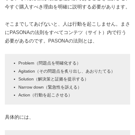
今すぐ購入すべき理由を明確に説明する必要があります。
そこまでしてあげないと、人は行動を起こしません。まさ
にPASONAの法則をすべてコンテツ（サイト）内で行う
必要があるのです。PASONAの法則とは、
Problem（問題点を明確化する）
Agitation（その問題点を炙り出し、あおりたてる）
Solution（解決策と証拠を提示する）
Narrow down（緊急性を訴える）
Action（行動を起こさせる）
具体的には、