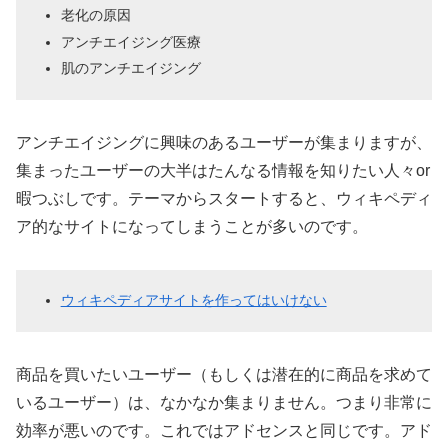
老化の原因
アンチエイジング医療
肌のアンチエイジング
アンチエイジングに興味のあるユーザーが集まりますが、
集まったユーザーの大半はたんなる情報を知りたい人々or
暇つぶしです。テーマからスタートすると、ウィキペディ
ア的なサイトになってしまうことが多いのです。
ウィキペディアサイトを作ってはいけない
商品を買いたいユーザー（もしくは潜在的に商品を求めて
いるユーザー）は、なかなか集まりません。つまり非常に
効率が悪いのです。これではアドセンスと同じです。アド