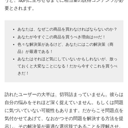
うと、成約に至らせるまでに相当量の説得コンテンツが必
要とされます。
あなたは、なぜこの商品を買わなければならないのか？
あなたが今すぐこの商品を買うべき理由は○○だ！
色々な解決策があるけど、あなたにはこの解決策（商
品）が最適である！
あなたはそれほど気にしていないかもしれないが、放っ
ておくと大変なことになる！だから今すぐこれを買うべ
きだ！
訪れたユーザーの大半は、切羽詰まっていません。彼らは
自分の悩みをそれほど深く捉えていません。もしくは問題
に気づいていない可能性もあります。だからこそ問題点を
気付かせてあげて、なおかつその問題を解決する方法を提
示し、その解決策が最適な選択肢であることを理解させ、