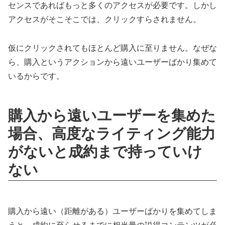
センスであればもっと多くのアクセスが必要です。しかし
アクセスがそこそこでは、クリックすらされません。
仮にクリックされてもほとんど購入に至りません。なぜな
ら、購入というアクションから遠いユーザーばかり集めて
いるからです。
購入から遠いユーザーを集めた
場合、高度なライティング能力
がないと成約まで持っていけ
ない
購入から遠い（距離がある）ユーザーばかりを集めてしま