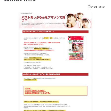
2021.08.02