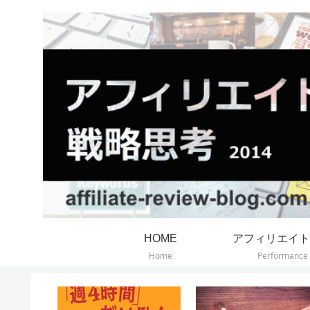
HOME
アフィリエイト
Home
Performance