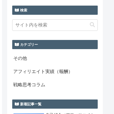
検索
カテゴリー
その他
アフィリエイト実績（報酬）
戦略思考コラム
新着記事一覧