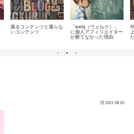
腐るコンテンツと腐らな
「welq（ウェルク）」
いコンテンツ
に個人アフィリエイター
が勝てなかった理由
2021.08.02