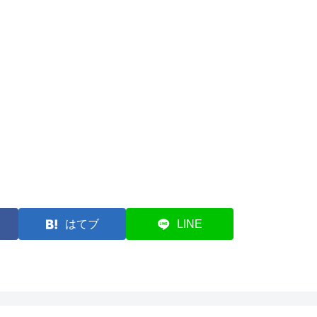
はてブ
LINE