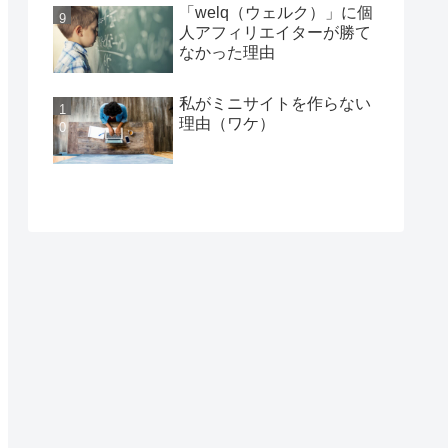
「welq（ウェルク）」に個
人アフィリエイターが勝て
なかった理由
私がミニサイトを作らない
理由（ワケ）