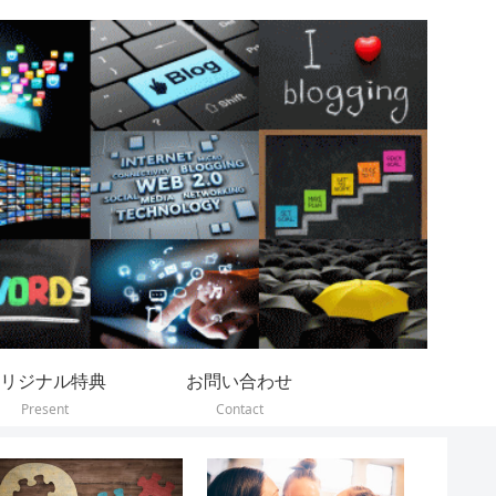
リジナル特典
お問い合わせ
Present
Contact