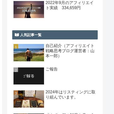
2022年9月のアフィリエイ
ト実績 334,659円
人気記事一覧
自己紹介（アフィリエイト
戦略思考ブログ運営者：山
本一郎）
ご報告
2024年はリスティングに取
り組んでいます。