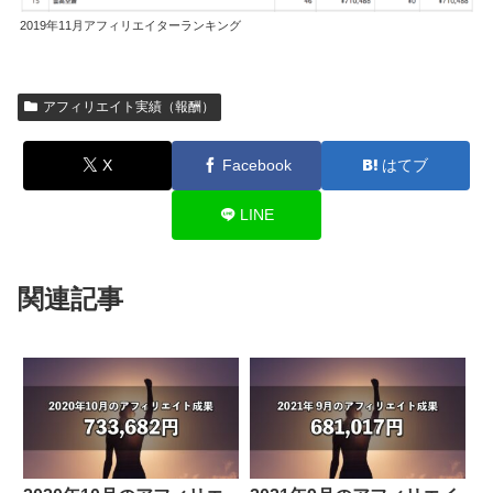
2019年11月アフィリエイターランキング
アフィリエイト実績（報酬）
X
Facebook
はてブ
LINE
関連記事