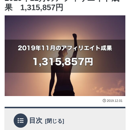
果 1,315,857円
2019.12.01
目次