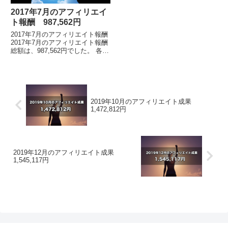
2017年7月のアフィリエイ
ト報酬 987,562円
2017年7月のアフィリエイト報酬
2017年7月のアフィリエイト報酬
総額は、987,562円でした。 各月
毎のアフィリエイト報酬額の詳細
はこちらアフィリエイト報酬の累
計額は、99,394,176円（約...
2019年10月のアフィリエイト成果
1,472,812円
2019年12月のアフィリエイト成果
1,545,117円