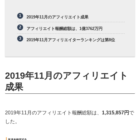
2019年11月のアフィリエイト成果
アフィリエイト報酬総額は、1億3762万円
2019年11月アフィリエイターランキングは第8位
2019年11月のアフィリエイト
成果
2019年11月のアフィリエイト報酬総額は、
1,315,857円
で
した。