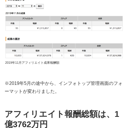
2019年11月アフィリエイト成果報酬額
※2019年5月の途中から、インフォトップ管理画面のフォ
ーマットが変わりました。
アフィリエイト報酬総額は、1
億3762万円