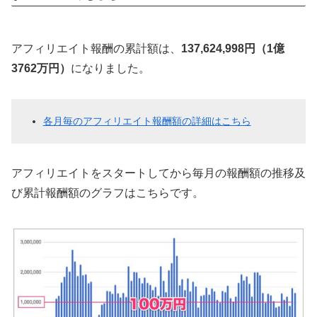
アフィリエイト報酬の累計額は、
137,624,998円（1億
3762万円）
になりました。
各月毎のアフィリエイト報酬額の詳細はこちら
アフィリエイトをスタートしてから毎月の報酬額の推移及
び累計報酬額のグラフはこちらです。