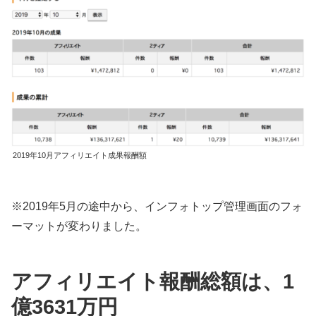
2019年10月アフィリエイト成果報酬額
※2019年5月の途中から、インフォトップ管理画面のフォ
ーマットが変わりました。
アフィリエイト報酬総額は、1
億3631万円