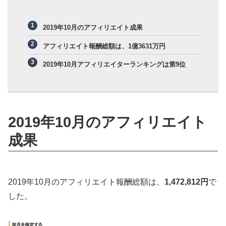
2019年10月のアフィリエイト成果
アフィリエイト報酬総額は、1億3631万円
2019年10月アフィリエイターランキングは第9位
2019年10月のアフィリエイト
成果
2019年10月のアフィリエイト報酬総額は、
1,472,812円
で
した。