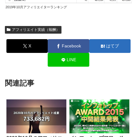
2019年10月アフィリエイターランキング
アフィリエイト実績（報酬）
X
Facebook
はてブ
LINE
関連記事