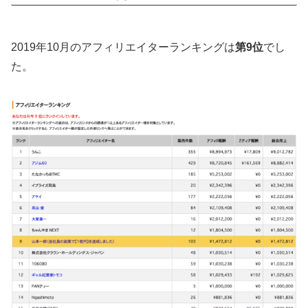
2019年10月のアフィリエイターランキングは
第9位
でし
た。