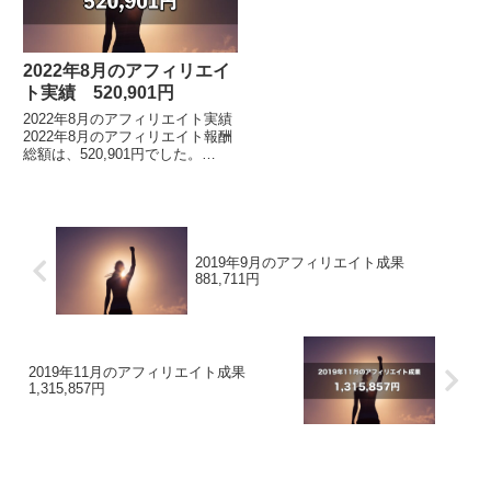
2022年8月のアフィリエイ
ト実績 520,901円
2022年8月のアフィリエイト実績
2022年8月のアフィリエイト報酬
総額は、520,901円でした。
※2019年5月の途中から、インフ
ォトップ管理画面のフォーマット
が変わりました。アフィリエイト
報酬総...
2019年9月のアフィリエイト成果
881,711円
2019年11月のアフィリエイト成果
1,315,857円