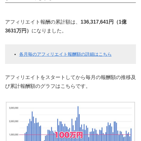
アフィリエイト報酬の累計額は、
136,317,641円（1億
3631万円）
になりました。
各月毎のアフィリエイト報酬額の詳細はこちら
アフィリエイトをスタートしてから毎月の報酬額の推移及
び累計報酬額のグラフはこちらです。