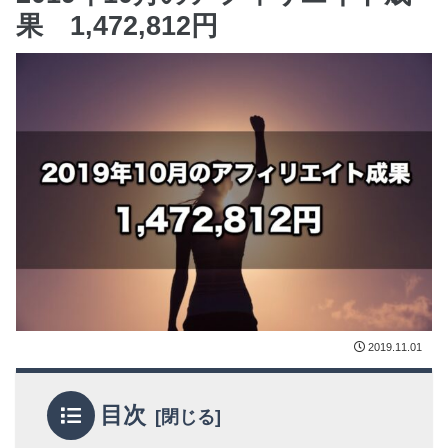
果 1,472,812円
2019.11.01
目次