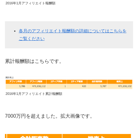
2016年1月アフィリエイト報酬額
各月のアフィリエイト報酬額の詳細についてはこちらを
ご覧ください
累計報酬額はこちらです。
2016年1月アフィリエイト累計報酬額
7000万円を超えました。拡大画像です。