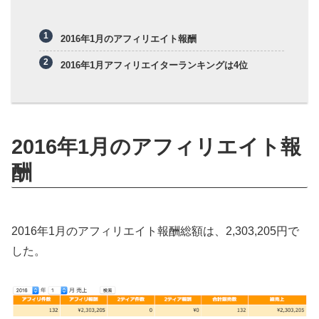
2016年1月のアフィリエイト報酬
2016年1月アフィリエイターランキングは4位
2016年1月のアフィリエイト報
酬
2016年1月のアフィリエイト報酬総額は、2,303,205円で
した。