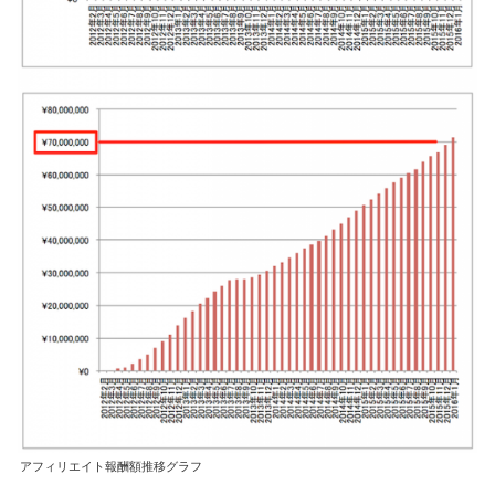
アフィリエイト報酬額推移グラフ