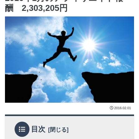
酬 2,303,205円
2016.02.01
目次