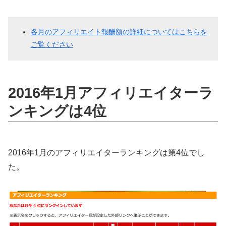
各月のアフィリエイト報酬額の詳細についてはこちらを
ご覧ください
2016年1月アフィリエイターラ
ンキングは4位
2016年1月のアフィリエイターランキングは第4位でし
た。