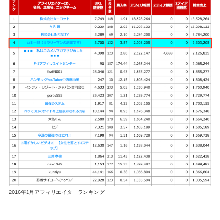
2016年1月アフィリエイターランキング