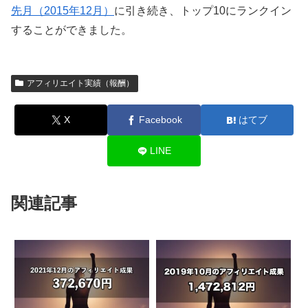
先月（2015年12月）
に引き続き、トップ10にランクイン
することができました。
アフィリエイト実績（報酬）
X
Facebook
はてブ
LINE
関連記事