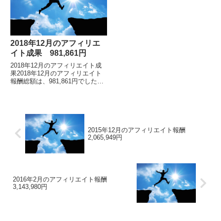
2018年12月のアフィリエ
イト成果 981,861円
2018年12月のアフィリエイト成
果2018年12月のアフィリエイト
報酬総額は、981,861円でした。
各月毎のアフィリエイト報酬額の
詳細はこちらアフィリエイト報酬
総額は、1億2518万円アフィリ
エ...
2015年12月のアフィリエイト報酬
2,065,949円
2016年2月のアフィリエイト報酬
3,143,980円