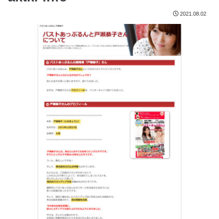
2021.08.02