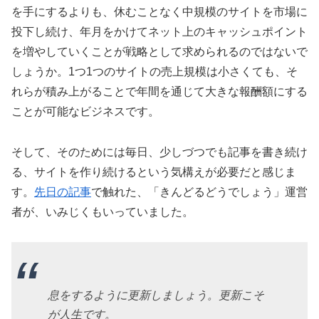
を手にするよりも、休むことなく中規模のサイトを市場に
投下し続け、年月をかけてネット上のキャッシュポイント
を増やしていくことが戦略として求められるのではないで
しょうか。1つ1つのサイトの売上規模は小さくても、そ
れらが積み上がることで年間を通じて大きな報酬額にする
ことが可能なビジネスです。
そして、そのためには毎日、少しづつでも記事を書き続け
る、サイトを作り続けるという気構えが必要だと感じま
す。
先日の記事
で触れた、「きんどるどうでしょう」運営
者が、いみじくもいっていました。
息をするように更新しましょう。更新こそ
が人生です。