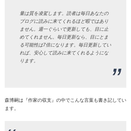
量は質を凌駕します。読者は毎日あなたの
ブログに読みに来てくれるほど暇ではあり
ません。週一ぐらいで更新しても、目に止
めてくれません。毎日更新なら、目にとま
る可能性は7倍になります。毎日更新してい
れば、安心して読みに来てくれるようにな
ります。
森博嗣は『作家の収支』の中でこんな言葉も書き記してい
ます。