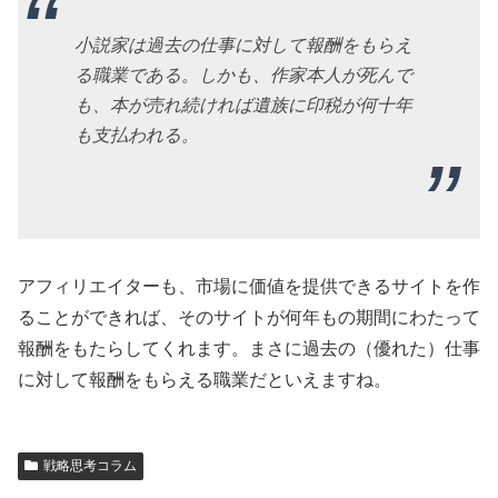
小説家は過去の仕事に対して報酬をもらえ
る職業である。しかも、作家本人が死んで
も、本が売れ続ければ遺族に印税が何十年
も支払われる。
アフィリエイターも、市場に価値を提供できるサイトを作
ることができれば、そのサイトが何年もの期間にわたって
報酬をもたらしてくれます。まさに過去の（優れた）仕事
に対して報酬をもらえる職業だといえますね。
戦略思考コラム