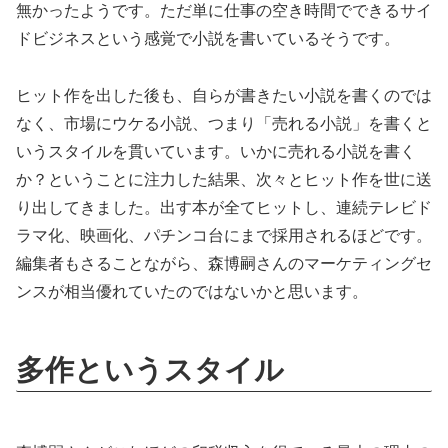
無かったようです。ただ単に仕事の空き時間でできるサイ
ドビジネスという感覚で小説を書いているそうです。
ヒット作を出した後も、自らが書きたい小説を書くのでは
なく、市場にウケる小説、つまり「売れる小説」を書くと
いうスタイルを貫いています。いかに売れる小説を書く
か？ということに注力した結果、次々とヒット作を世に送
り出してきました。出す本が全てヒットし、連続テレビド
ラマ化、映画化、パチンコ台にまで採用されるほどです。
編集者もさることながら、森博嗣さんのマーケティングセ
ンスが相当優れていたのではないかと思います。
多作というスタイル