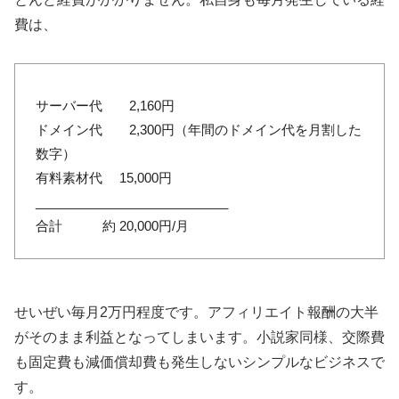
費は、
サーバー代 2,160円
ドメイン代 2,300円（年間のドメイン代を月割した
数字）
有料素材代 15,000円
___________________________
合計 約 20,000円/月
せいぜい毎月2万円程度です。アフィリエイト報酬の大半
がそのまま利益となってしまいます。小説家同様、交際費
も固定費も減価償却費も発生しないシンプルなビジネスで
す。