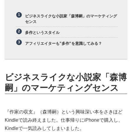
ビジネスライクな小説家「森博嗣」のマーケティング
センス
多作というスタイル
アフィリエイターも”多作”を意識してみる？
ビジネスライクな小説家「森博
嗣」のマーケティングセンス
『作家の収支』（森博嗣）という興味深い本をさきほど
Kindleで読み終えました。仕事帰りにiPhoneで購入し、
Kindleで一気読みしてしまいました。