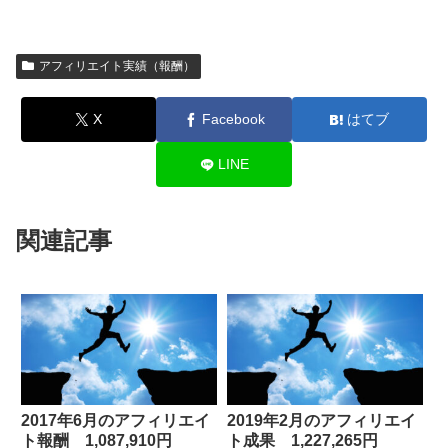
アフィリエイト実績（報酬）
X
Facebook
はてブ
LINE
関連記事
2017年6月のアフィリエイ
2019年2月のアフィリエイ
ト報酬 1,087,910円
ト成果 1,227,265円