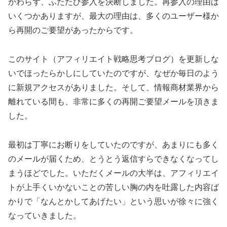
かわらず、ふたたび参入を決断しました。再参入の理由は
いくつかありますが、最大の理由は、多くのユーザー様か
ら再開のご要望があったからです。
このサイト（アフィリエイト戦略思考ブログ）を更新しな
いでほったらかしにしていたのですが、なぜか毎日のよう
に新規アクセスがありました。そして、情報商材業界から
離れている間も、非常に多くの再開ご要望メールを頂きま
した。
最初は丁寧にお断りをしていたのですが、あまりにも多く
のメールが届くため、とうとう返信すらできなくなってし
まうほどでした。いただくメールの大半は、アフィリエイ
トが上手くいかないことの苦しい胸の内を吐露した内容ば
かりで「なんとかしてあげたい」という思いが徐々に強く
なっていきました。