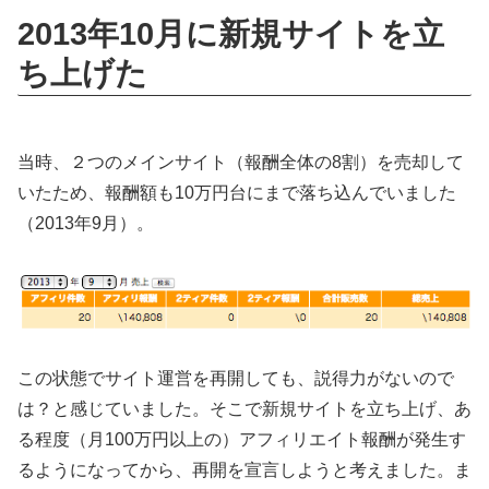
2013年10月に新規サイトを立
ち上げた
当時、２つのメインサイト（報酬全体の8割）を売却して
いたため、報酬額も10万円台にまで落ち込んでいました
（2013年9月）。
この状態でサイト運営を再開しても、説得力がないので
は？と感じていました。そこで新規サイトを立ち上げ、あ
る程度（月100万円以上の）アフィリエイト報酬が発生す
るようになってから、再開を宣言しようと考えました。ま