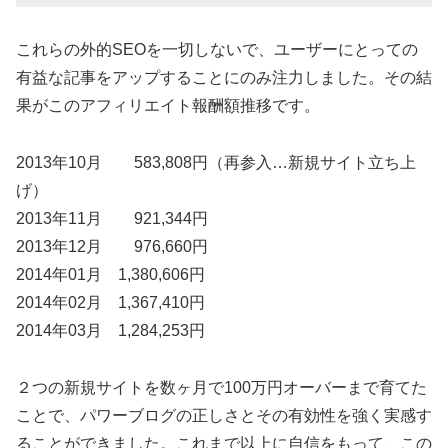
これらの外的SEOを一切しないで、ユーザーにとっての
有益な記事をアップすることにのみ注力しました。その結
果がこのアフィリエイト報酬額推移です。
2013年10月 583,808円（再参入…新規サイト立ち上
げ）
2013年11月 921,344円
2013年12月 976,660円
2014年01月 1,380,606円
2014年02月 1,367,410円
2014年03月 1,284,253円
２つの新規サイトを数ヶ月で100万円オーバーまで育てた
ことで、パワーブログの正しさとその有効性を強く実感す
ることができました。これまで以上に自信をもって、この