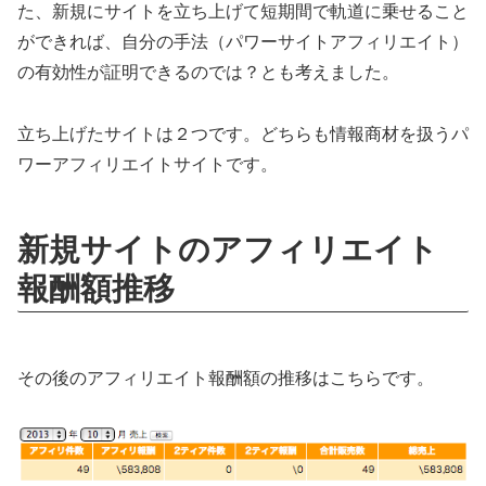
た、新規にサイトを立ち上げて短期間で軌道に乗せること
ができれば、自分の手法（パワーサイトアフィリエイト）
の有効性が証明できるのでは？とも考えました。
立ち上げたサイトは２つです。どちらも情報商材を扱うパ
ワーアフィリエイトサイトです。
新規サイトのアフィリエイト
報酬額推移
その後のアフィリエイト報酬額の推移はこちらです。