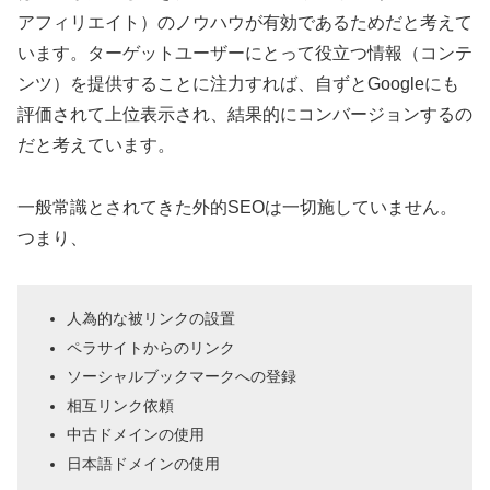
アフィリエイト）のノウハウが有効であるためだと考えて
います。ターゲットユーザーにとって役立つ情報（コンテ
ンツ）を提供することに注力すれば、自ずとGoogleにも
評価されて上位表示され、結果的にコンバージョンするの
だと考えています。
一般常識とされてきた外的SEOは一切施していません。
つまり、
人為的な被リンクの設置
ペラサイトからのリンク
ソーシャルブックマークへの登録
相互リンク依頼
中古ドメインの使用
日本語ドメインの使用