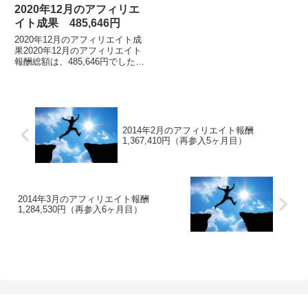
2020年12月のアフィリエ
イト成果 485,646円
2020年12月のアフィリエイト成
果2020年12月のアフィリエイト
報酬総額は、485,646円でした。
※2019年5月の途中から、インフ
ォトップ管理画面のフォーマット
が変わりました。アフィリエイト
報...
2014年2月のアフィリエイト報酬
1,367,410円（再参入5ヶ月目）
2014年3月のアフィリエイト報酬
1,284,530円（再参入6ヶ月目）