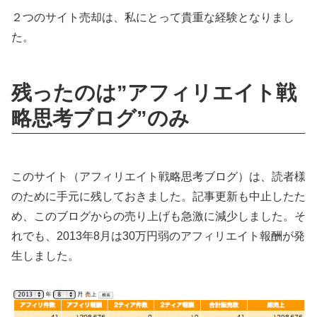
２つのサイト売却は、私にとって貴重な経験となりまし
た。
残ったのは”アフィリエイト戦
略思考ブログ”のみ
このサイト（アフィリエイト戦略思考ブログ）は、読者様
のために手元に残しておきました。記事更新も中止したた
め、このブログからの売り上げも急激に減少しました。そ
れでも、2013年8月は30万円弱のアフィリエイト報酬が発
生しました。