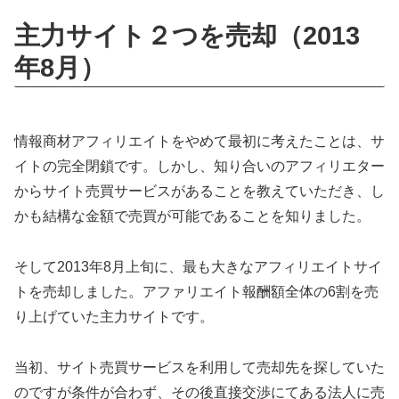
主力サイト２つを売却（2013
年8月）
情報商材アフィリエイトをやめて最初に考えたことは、サ
イトの完全閉鎖です。しかし、知り合いのアフィリエター
からサイト売買サービスがあることを教えていただき、し
かも結構な金額で売買が可能であることを知りました。
そして2013年8月上旬に、最も大きなアフィリエイトサイ
トを売却しました。アファリエイト報酬額全体の6割を売
り上げていた主力サイトです。
当初、サイト売買サービスを利用して売却先を探していた
のですが条件が合わず、その後直接交渉にてある法人に売