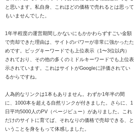
と思います。私自身、これほどの価格で売れるとは思って
もいませんでした。
1年半程度の運営期間しかないにもかかわらずすごい金額
で売却できた理由は、サイトのパワーが非常に強かったた
めです。ビッグキーワードでも上位表示（1〜3位以内）
されており、その他の多くのミドルキーワードでも上位表
示されています。これはサイトがGoogleに評価されてい
るからですね。
人為的なリンクは1本もありません。わずか1年半の間
に、1000本を超える自然リンクが付きました。さらに、1
日平均5000人のPV（ページビュー）がありました。これ
だけのサイトに育てば、それなりの価格で売却できる、と
いうことを身をもって体感しました。