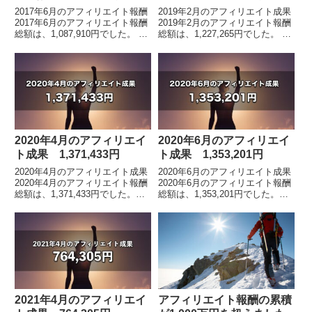
2017年6月のアフィリエイト報酬
2019年2月のアフィリエイト成果
2017年6月のアフィリエイト報酬
2019年2月のアフィリエイト報酬
総額は、1,087,910円でした。 各
総額は、1,227,265円でした。 各
月毎のアフィリエイト報酬額の詳
月毎のアフィリエイト報酬額の詳
細はこちらアフィリエイト報酬の
細はこちらアフィリエイト報酬総
累計額は、98,408,640円...
額は、1億2765万円アフィリエ...
2020年4月のアフィリエイ
2020年6月のアフィリエイ
ト成果 1,371,433円
ト成果 1,353,201円
2020年4月のアフィリエイト成果
2020年6月のアフィリエイト成果
2020年4月のアフィリエイト報酬
2020年6月のアフィリエイト報酬
総額は、1,371,433円でした。
総額は、1,353,201円でした。
※2019年5月の途中から、インフ
※2019年5月の途中から、インフ
ォトップ管理画面のフォーマット
ォトップ管理画面のフォーマット
が変わりました。アフィリエイト
が変わりました。アフィリエイト
報...
報...
2021年4月のアフィリエイ
アフィリエイト報酬の累積