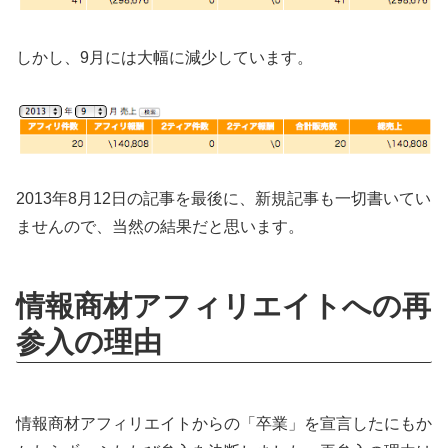
しかし、9月には大幅に減少しています。
2013年8月12日の記事を最後に、新規記事も一切書いてい
ませんので、当然の結果だと思います。
情報商材アフィリエイトへの再
参入の理由
情報商材アフィリエイトからの「卒業」を宣言したにもか