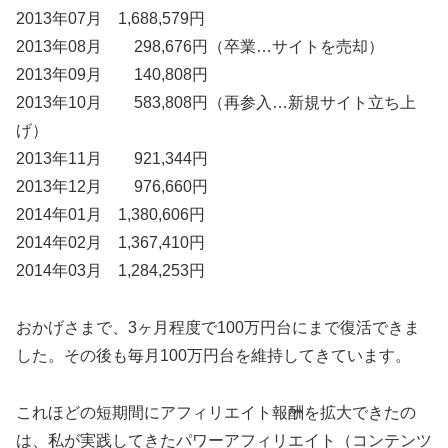
2013年07月 1,688,579円
2013年08月 298,676円（卒業…サイトを売却）
2013年09月 140,808円
2013年10月 583,808円（再参入…新規サイト立ち上
げ）
2013年11月 921,344円
2013年12月 976,660円
2014年01月 1,380,606円
2014年02月 1,367,410円
2014年03月 1,284,253円
おかげさまで、3ヶ月程度で100万円台にまで復活できま
した。その後も毎月100万円台を維持してきています。
これほどの短期間にアフィリエイト報酬を拡大できたの
は、私が実践してきたパワーアフィリエイト（コンテンツ