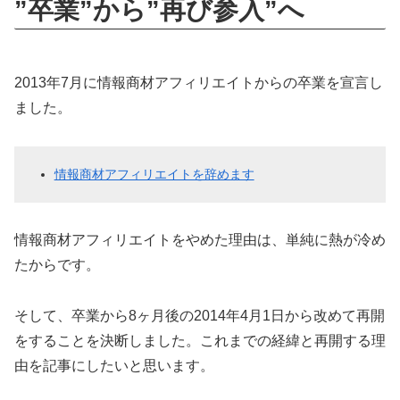
”卒業”から”再び参入”へ
2013年7月に情報商材アフィリエイトからの卒業を宣言し
ました。
情報商材アフィリエイトを辞めます
情報商材アフィリエイトをやめた理由は、単純に熱が冷め
たからです。
そして、卒業から8ヶ月後の2014年4月1日から改めて再開
をすることを決断しました。これまでの経緯と再開する理
由を記事にしたいと思います。