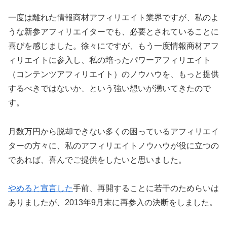
一度は離れた情報商材アフィリエイト業界ですが、私のよ
うな新参アフィリエイターでも、必要とされていることに
喜びを感じました。徐々にですが、もう一度情報商材アフ
ィリエイトに参入し、私の培ったパワーアフィリエイト
（コンテンツアフィリエイト）のノウハウを、もっと提供
するべきではないか、という強い想いが湧いてきたので
す。
月数万円から脱却できない多くの困っているアフィリエイ
ターの方々に、私のアフィリエイトノウハウが役に立つの
であれば、喜んでご提供をしたいと思いました。
やめると宣言した
手前、再開することに若干のためらいは
ありましたが、2013年9月末に再参入の決断をしました。