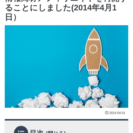
ることにしました(2014年4月1
日）
2014.04.01
目次