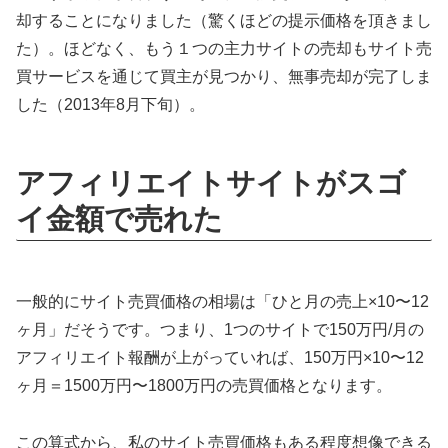
却することになりました（驚くほどの提示価格を頂きまし
た）。ほどなく、もう１つの主力サイトの売却もサイト売
買サービスを通じて買主が見つかり、無事売却が完了しま
した（2013年8月下旬）。
アフィリエイトサイトがスゴ
イ金額で売れた
一般的にサイト売買価格の相場は「ひと月の売上×10〜12
ヶ月」だそうです。つまり、1つのサイトで150万円/月の
アフィリエイト報酬が上がっていれば、150万円×10〜12
ヶ月＝1500万円〜1800万円の売買価格となります。
この算式から、私のサイト売買価格もある程度想像できる