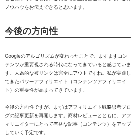
ノウハウをお伝えできると思います。
今後の方向性
Googleのアルゴリズムが変わったことで、ますますコン
テンツが重要視される時代になってきていると感じていま
す。人為的な被リンクは完全にアウトですね。私が実践し
てきたパワーアフィリエイト（コンテンツアフィリエイ
ト）の重要性が高まってきています。
今後の方向性ですが、まずはアフィリエイト戦略思考ブロ
グの記事更新を再開します。商材レビューとともに、アフ
ィリエイターにとって有益な記事（コンテンツ）をアップ
していく予定です。