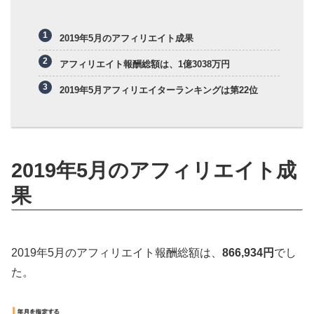
2019年5月のアフィリエイト成果
アフィリエイト報酬総額は、1億3038万円
2019年5月アフィリエイターランキングは第22位
2019年5月のアフィリエイト成
果
2019年5月のアフィリエイト報酬総額は、
866,934円
でし
た。