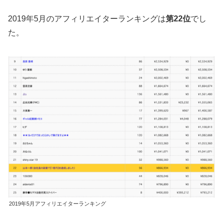
2019年5月のアフィリエイターランキングは
第22位
でし
た。
2019年5月アフィリエイターランキング