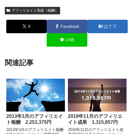
アフィリエイト実績（報酬）
X
Facebook
はてブ
LINE
関連記事
2013年3月のアフィリエイ
2019年11月のアフィリエ
ト報酬 2,253,375円
イト成果 1,315,857円
2013年3月のアフィリエイト報酬
2019年11月のアフィリエイト成