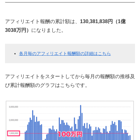
アフィリエイト報酬の累計額は、
130,381,838円（1億
3038万円）
になりました。
各月毎のアフィリエイト報酬額の詳細はこちら
アフィリエイトをスタートしてから毎月の報酬額の推移及
び累計報酬額のグラフはこちらです。