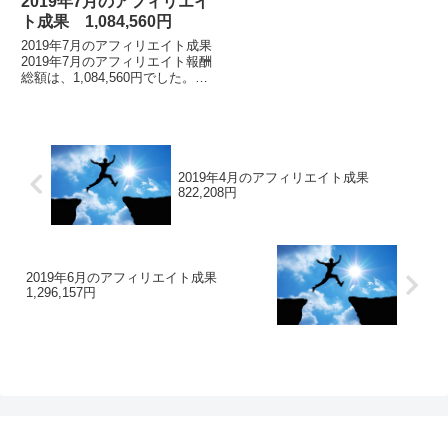
2019年7月のアフィリエイ
ト成果 1,084,560円
2019年7月のアフィリエイト成果
2019年7月のアフィリエイト報酬
総額は、1,084,560円でした。
※2019年5月の途中から、インフ
ォトップ管理画面のフォーマット
が変わりました。アフィリエイト
報...
2019年4月のアフィリエイト成果
822,208円
2019年6月のアフィリエイト成果
1,296,157円