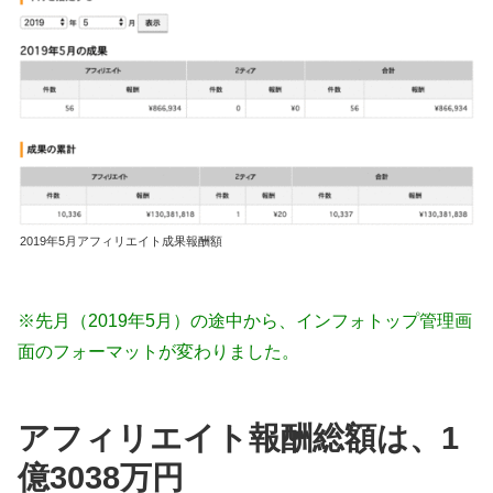
2019年5月アフィリエイト成果報酬額
※先月（2019年5月）の途中から、インフォトップ管理画
面のフォーマットが変わりました。
アフィリエイト報酬総額は、1
億3038万円