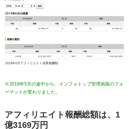
2019年6月アフィリエイト成果報酬額
※2019年5月の途中から、インフォトップ管理画面のフォ
ーマットが変わりました。
アフィリエイト報酬総額は、1
億3169万円