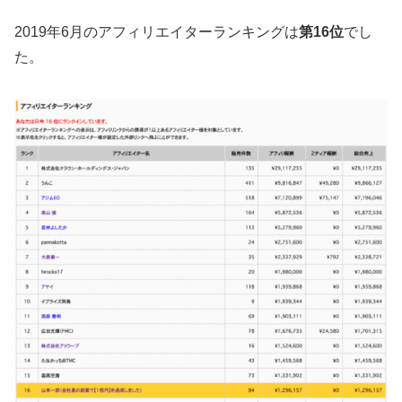
2019年6月のアフィリエイターランキングは
第16位
でし
た。