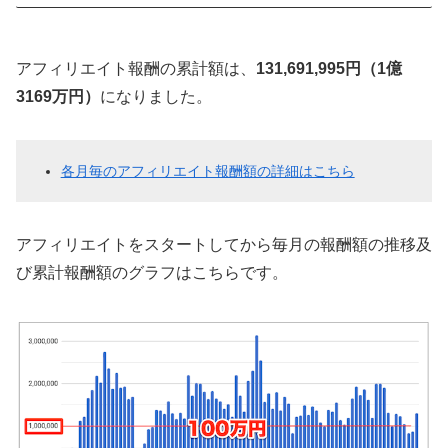
アフィリエイト報酬の累計額は、
131,691,995円（1億
3169万円）
になりました。
各月毎のアフィリエイト報酬額の詳細はこちら
アフィリエイトをスタートしてから毎月の報酬額の推移及
び累計報酬額のグラフはこちらです。