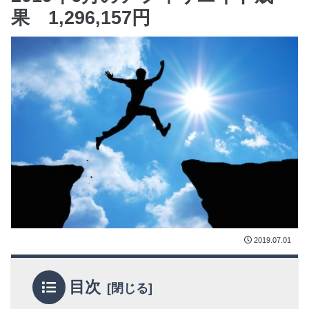
果 1,296,157円
2019.07.01
目次