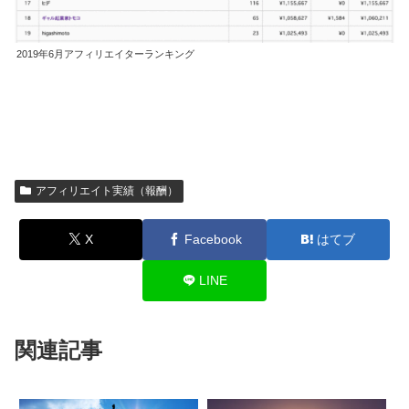
2019年6月アフィリエイターランキング
アフィリエイト実績（報酬）
X
Facebook
はてブ
LINE
関連記事