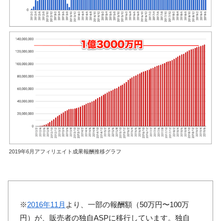
2019年6月アフィリエイト成果報酬推移グラフ
※
2016年11月
より、一部の報酬額（50万円〜100万
円）が、販売者の独自ASPに移行しています。独自