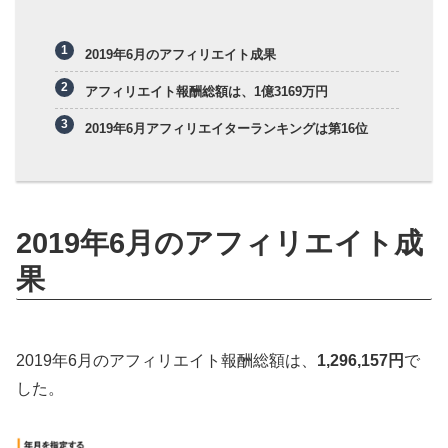
2019年6月のアフィリエイト成果
アフィリエイト報酬総額は、1億3169万円
2019年6月アフィリエイターランキングは第16位
2019年6月のアフィリエイト成
果
2019年6月のアフィリエイト報酬総額は、
1,296,157円
で
した。