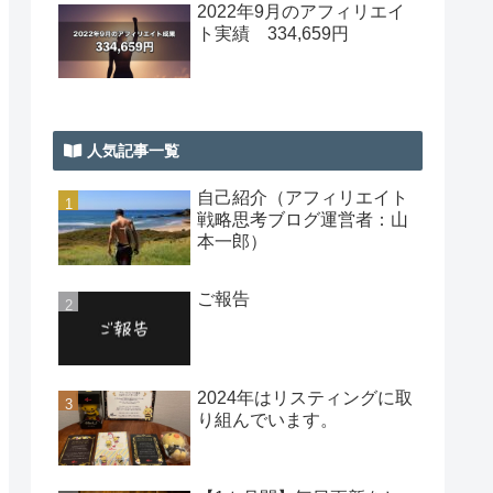
2022年9月のアフィリエイ
ト実績 334,659円
人気記事一覧
自己紹介（アフィリエイト
戦略思考ブログ運営者：山
本一郎）
ご報告
2024年はリスティングに取
り組んでいます。