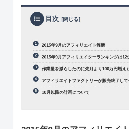
目次
2015年9月のアフィリエイト報酬
2015年9月アフィリエイターランキングは12
作業量を減らしたのに先月より100万円増え
アフィリエイトファクトリーが販売終了して
10月以降の計画について