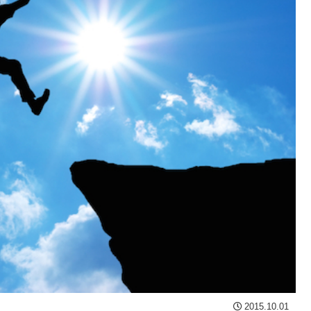
2015.10.01