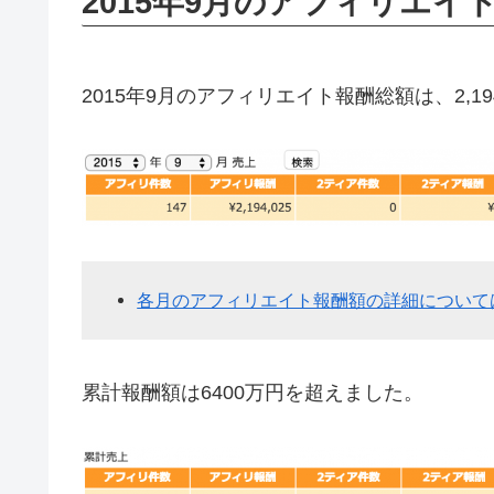
2015年9月のアフィリエイ
2015年9月のアフィリエイト報酬総額は、2,19
各月のアフィリエイト報酬額の詳細について
累計報酬額は6400万円を超えました。