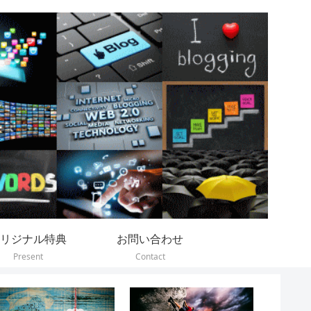
リジナル特典
お問い合わせ
Present
Contact