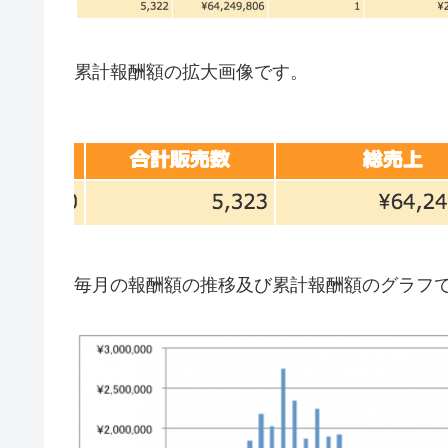
累計報酬額の拡大画像です。
毎月の報酬額の推移及び累計報酬額のグラフ