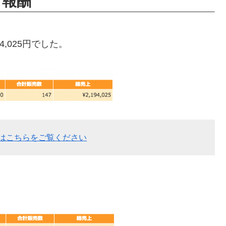
ト報酬
4,025円でした。
はこちらをご覧ください