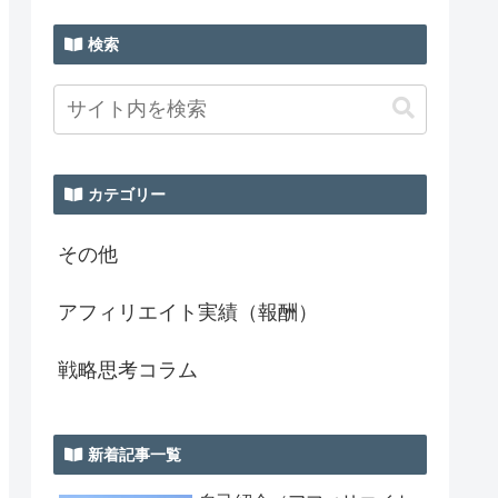
検索
カテゴリー
その他
アフィリエイト実績（報酬）
戦略思考コラム
新着記事一覧