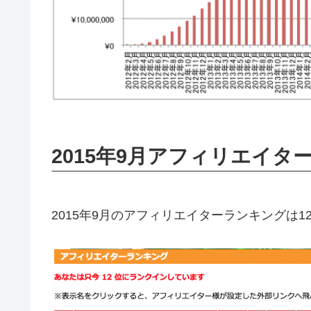
2015年9月アフィリエイタ
2015年9月のアフィリエイターランキングは1