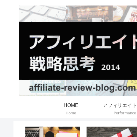
HOME
アフィリエイト
Home
Performance