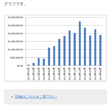
グラフです。
詳細はこちらをご覧下さい