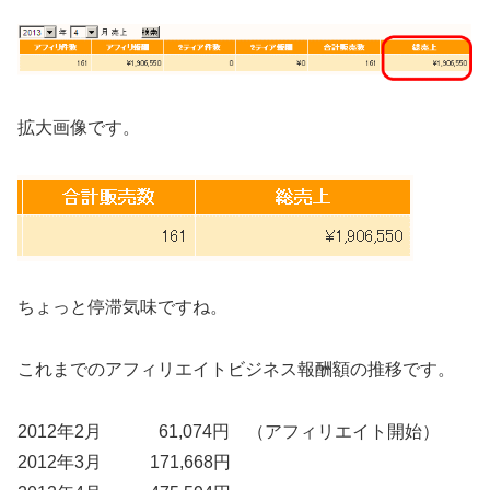
拡大画像です。
ちょっと停滞気味ですね。
これまでのアフィリエイトビジネス報酬額の推移です。
2012年2月 61,074円 （アフィリエイト開始）
2012年3月 171,668円