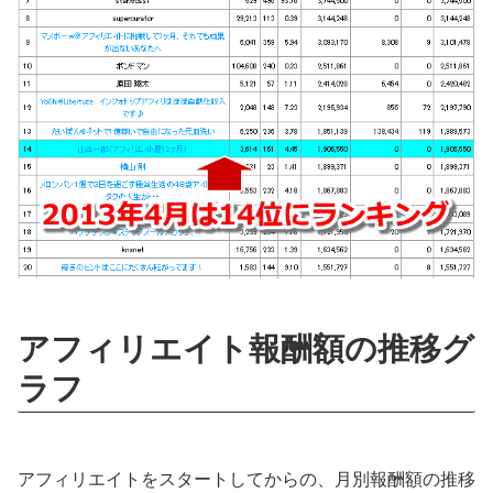
アフィリエイト報酬額の推移グ
ラフ
アフィリエイトをスタートしてからの、月別報酬額の推移