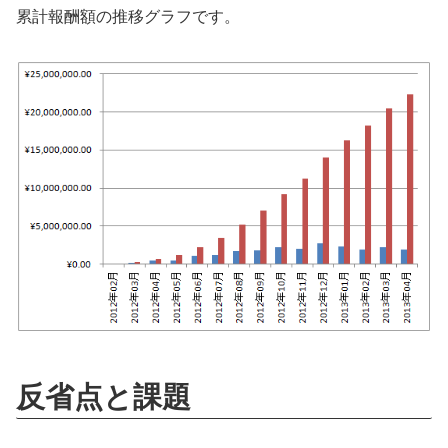
累計報酬額の推移グラフです。
反省点と課題