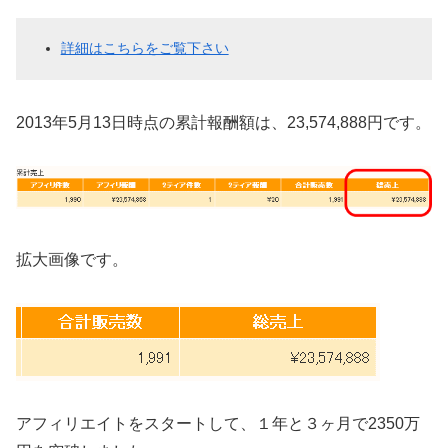
詳細はこちらをご覧下さい
2013年5月13日時点の累計報酬額は、23,574,888円です。
拡大画像です。
アフィリエイトをスタートして、１年と３ヶ月で2350万