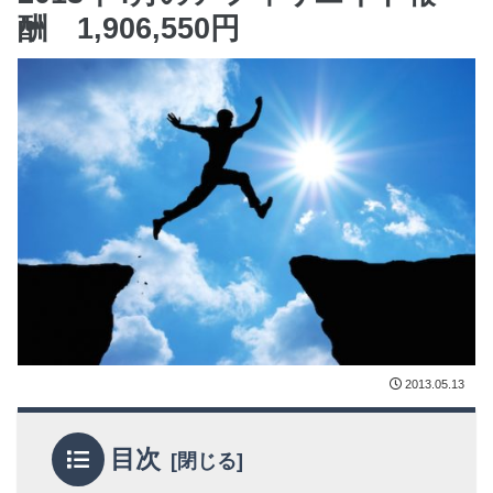
酬 1,906,550円
2013.05.13
目次