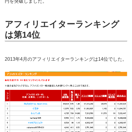
円を突破しました。
アフィリエイターランキング
は第14位
2013年4月のアフィリエイターランキングは14位でした。