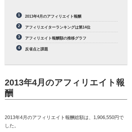
2013年4月のアフィリエイト報酬
アフィリエイターランキングは第14位
アフィリエイト報酬額の推移グラフ
反省点と課題
2013年4月のアフィリエイト報
酬
2013年4月のアフィリエイト報酬総額は、1,906,550円で
した。