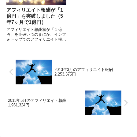
アフィリエイト報酬が「1
億円」を突破しました（5
年7ヶ月で1億円）
アフィリエイト報酬額が「１億
円」を突破いつのまにか、インフ
ォトップでのアフィリエイト報酬
額が１億円を達成していました。
今月（2017年8月）の半ばで達成
する予定で、達成した瞬間に記事
をアップしようと思...
2013年3月のアフィリエイト報酬
2,253,375円
2013年5月のアフィリエイト報酬
1,931,324円