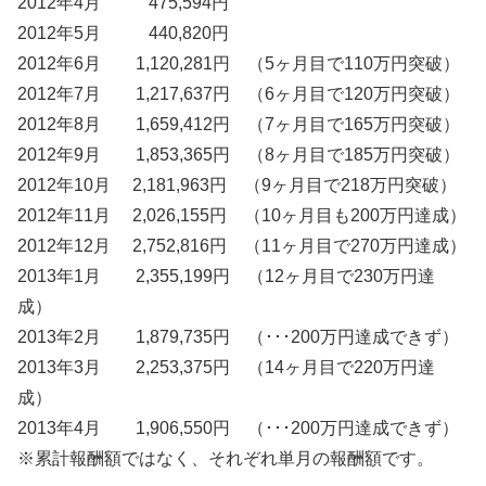
2012年4月 475,594円
2012年5月 440,820円
2012年6月 1,120,281円 （5ヶ月目で110万円突破）
2012年7月 1,217,637円 （6ヶ月目で120万円突破）
2012年8月 1,659,412円 （7ヶ月目で165万円突破）
2012年9月 1,853,365円 （8ヶ月目で185万円突破）
2012年10月 2,181,963円 （9ヶ月目で218万円突破）
2012年11月 2,026,155円 （10ヶ月目も200万円達成）
2012年12月 2,752,816円 （11ヶ月目で270万円達成）
2013年1月 2,355,199円 （12ヶ月目で230万円達
成）
2013年2月 1,879,735円 （･･･200万円達成できず）
2013年3月 2,253,375円 （14ヶ月目で220万円達
成）
2013年4月 1,906,550円 （･･･200万円達成できず）
※累計報酬額ではなく、それぞれ単月の報酬額です。