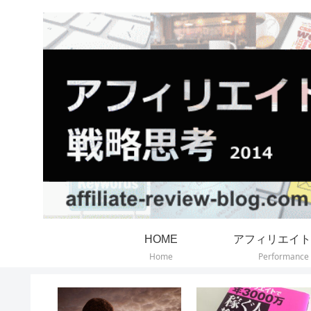
HOME
アフィリエイト
Home
Performance