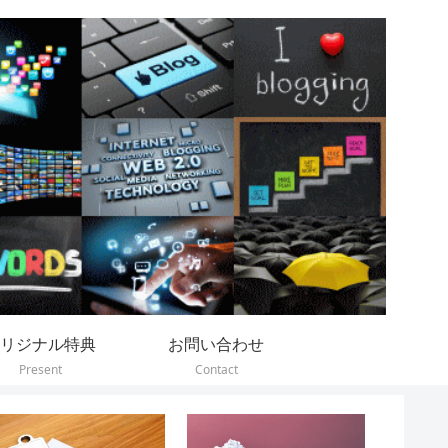
リジナル特典
お問い合わせ
Present
Contact