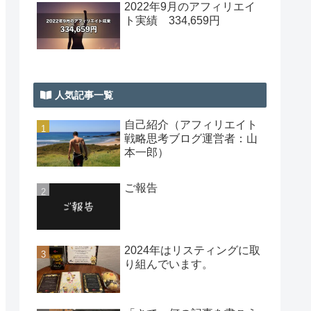
2022年9月のアフィリエイ
ト実績 334,659円
人気記事一覧
自己紹介（アフィリエイト
戦略思考ブログ運営者：山
本一郎）
ご報告
2024年はリスティングに取
り組んでいます。