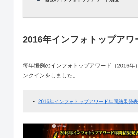
2016年インフォトップア
毎年恒例のインフォトップアワード（2016年
ンクインをしました。
2016年インフォトップアワード年間結果発