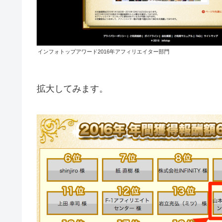
インフォトップアワード2016年アフィリエイター部門
拡大してみます。