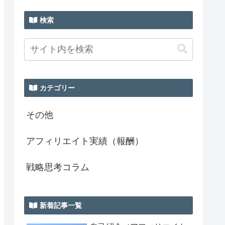
検索
カテゴリー
その他
アフィリエイト実績（報酬）
戦略思考コラム
新着記事一覧