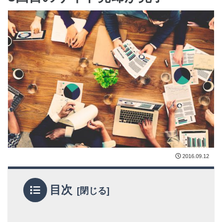
2016.09.12
目次