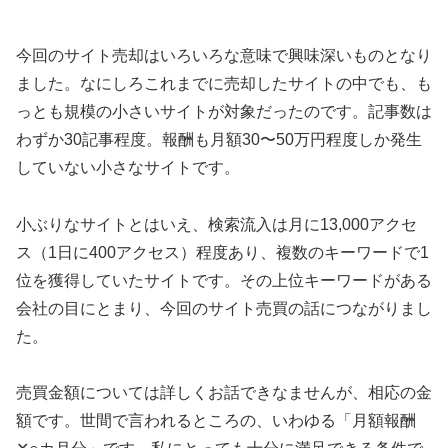
今回のサイト売却はいろいろな意味で興味深いものとなり
ました。なにしろこれまでに売却したサイトの中でも、も
っとも規模の小さいサイトが対象だったのです。記事数は
わずか30記事程度。報酬も月額30〜50万円程度しか発生
していない小さなサイトです。
小ぶりなサイトとはいえ、検索流入は月に13,000アクセ
ス（1日に400アクセス）程度あり、複数のキーワードで1
位を獲得していたサイトです。その上位キーワードがある
会社の目にとまり、今回のサイト売買の話につながりまし
た。
売買金額については詳しくお話できなませんが、相応の金
額です。世間で言われるところの、いわゆる「月額報酬