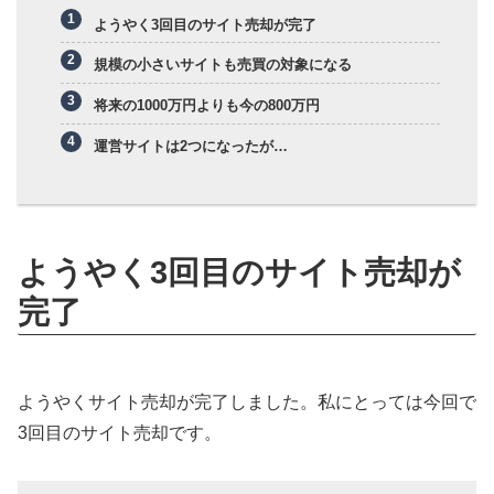
ようやく3回目のサイト売却が完了
規模の小さいサイトも売買の対象になる
将来の1000万円よりも今の800万円
運営サイトは2つになったが…
ようやく3回目のサイト売却が
完了
ようやくサイト売却が完了しました。私にとっては今回で
3回目のサイト売却です。