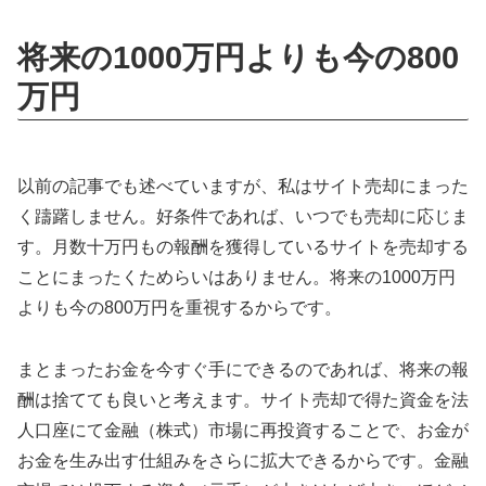
将来の1000万円よりも今の800
万円
以前の記事でも述べていますが、私はサイト売却にまった
く躊躇しません。好条件であれば、いつでも売却に応じま
す。月数十万円もの報酬を獲得しているサイトを売却する
ことにまったくためらいはありません。将来の1000万円
よりも今の800万円を重視するからです。
まとまったお金を今すぐ手にできるのであれば、将来の報
酬は捨てても良いと考えます。サイト売却で得た資金を法
人口座にて金融（株式）市場に再投資することで、お金が
お金を生み出す仕組みをさらに拡大できるからです。金融