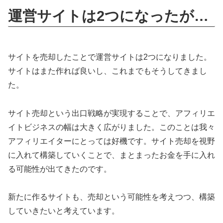
運営サイトは2つになったが…
サイトを売却したことで運営サイトは2つになりました。
サイトはまた作れば良いし、これまでもそうしてきまし
た。
サイト売却という出口戦略が実現することで、アフィリエ
イトビジネスの幅は大きく広がりました。このことは我々
アフィリエイターにとっては好機です。サイト売却を視野
に入れて構築していくことで、まとまったお金を手に入れ
る可能性が出てきたのです。
新たに作るサイトも、売却という可能性を考えつつ、構築
していきたいと考えています。