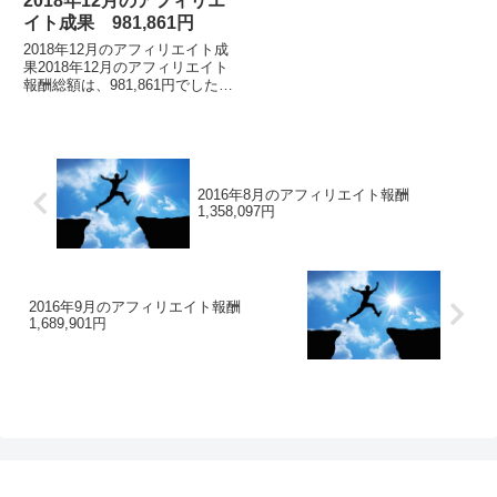
2018年12月のアフィリエ
イト成果 981,861円
2018年12月のアフィリエイト成
果2018年12月のアフィリエイト
報酬総額は、981,861円でした。
各月毎のアフィリエイト報酬額の
詳細はこちらアフィリエイト報酬
総額は、1億2518万円アフィリ
エ...
2016年8月のアフィリエイト報酬
1,358,097円
2016年9月のアフィリエイト報酬
1,689,901円