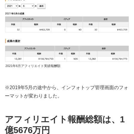
2021年6月アフィリエイト実績報酬額
※2019年5月の途中から、インフォトップ管理画面のフォ
ーマットが変わりました。
アフィリエイト報酬総額は、1
億5676万円