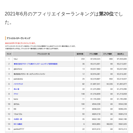
2021年6月のアフィリエイターランキングは
第20位
でし
た。