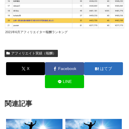
2021年6月アフィリエイター報酬ランキング
アフィリエイト実績（報酬）
X
Facebook
はてブ
LINE
関連記事