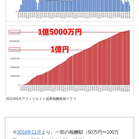
2021年6月アフィリエイト成果報酬推移グラフ
※
2016年11月
より、一部の報酬額（50万円〜100万