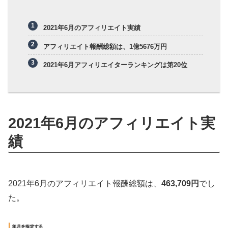
2021年6月のアフィリエイト実績
アフィリエイト報酬総額は、1億5676万円
2021年6月アフィリエイターランキングは第20位
2021年6月のアフィリエイト実
績
2021年6月のアフィリエイト報酬総額は、
463,709円
でし
た。