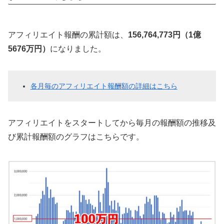
アフィリエイト報酬の累計額は、
156,764,773円（1億
5676万円）
になりました。
各月毎のアフィリエイト報酬額の詳細はこちら
アフィリエイトをスタートしてから毎月の報酬額の推移及
び累計報酬額のグラフはこちらです。