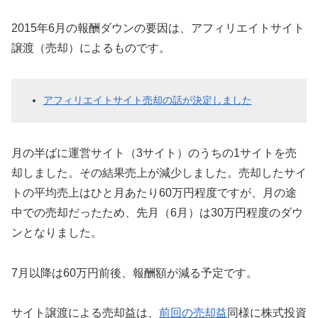
2015年6月の報酬ダウンの要因は、アフィリエイトサイト
譲渡（売却）によるものです。
アフィリエイトサイト売却の話が決定しました
月の半ばに運営サイト（3サイト）のうちの1サイトを売
却しました。その結果売上が減少しました。売却したサイ
トの平均売上はひと月あたり60万円程度ですが、月の途
中での売却だったため、先月（6月）は30万円程度のダウ
ンとなりました。
7月以降は60万円前後、報酬額が減る予定です。
サイト譲渡による売却益は、
前回の売却益
同様に株式投資