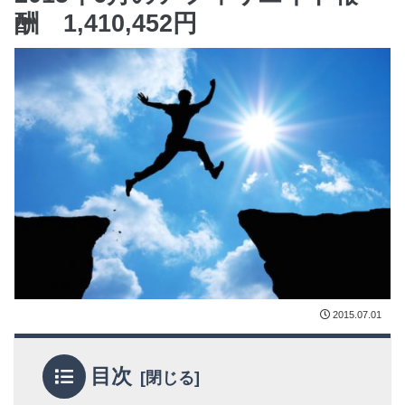
酬 1,410,452円
2015.07.01
目次