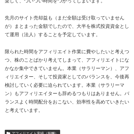
楽しく、ついつい時間をつかってしまいます。
先月のサイト売却益も（まだ全額は受け取っていません
が）まとまった金額でしたので、大半を株式投資資金とし
て運用（法人）することを予定しています。
限られた時間をアフィリエイト作業に費やしたいと考えつ
つ、株のことばかり考えてしまって、アフィリエイトにな
かなか集中できていません。本業（サラリーマン）、アフ
ィリエイター、そして投資家としてのバランスを、今後再
検討していく必要に迫られています。本業（サラリーマ
ン）もアフィリエイターも辞めるつもりはありません。バ
ランスよく時間配分をおこない、効率性を高めていきたい
と考えています。
アフィリエイト実績（報酬）