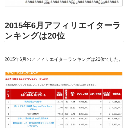
2015年6月アフィリエイターラ
ンキングは20位
2015年6月のアフィリエイターランキングは20位でした。