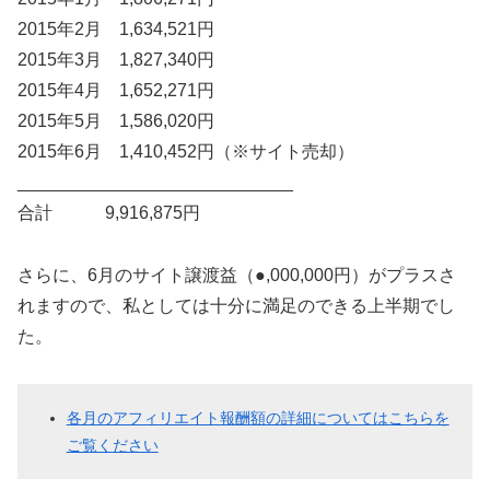
2015年2月 1,634,521円
2015年3月 1,827,340円
2015年4月 1,652,271円
2015年5月 1,586,020円
2015年6月 1,410,452円（※サイト売却）
____________________________
合計 9,916,875円
さらに、6月のサイト譲渡益（●,000,000円）がプラスさ
れますので、私としては十分に満足のできる上半期でし
た。
各月のアフィリエイト報酬額の詳細についてはこちらを
ご覧ください