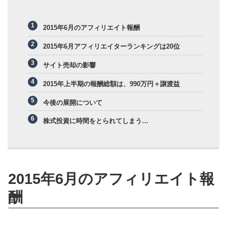
2015年6月のアフィリエイト報酬
2015年6月アフィリエイターランキングは20位
サイト売却の影響
2015年上半期の報酬総額は、990万円＋譲渡益
今後の展開について
株式投資に時間をとられてしまう…
2015年6月のアフィリエイト報
酬