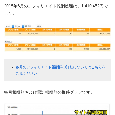
2015年6月のアフィリエイト報酬総額は、1,410,452円で
した。
各月のアフィリエイト報酬額の詳細についてはこちらを
ご覧ください
毎月報酬額および累計報酬額の推移グラフです。