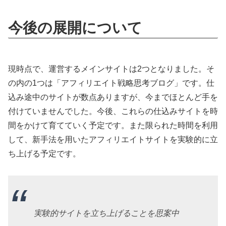
今後の展開について
現時点で、運営するメインサイトは2つとなりました。そ
の内の1つは「アフィリエイト戦略思考ブログ」です。仕
込み途中のサイトが数点ありますが、今までほとんど手を
付けていませんでした。今後、これらの仕込みサイトを時
間をかけて育てていく予定です。また限られた時間を利用
して、新手法を用いたアフィリエイトサイトを実験的に立
ち上げる予定です。
実験的サイトを立ち上げることを思案中