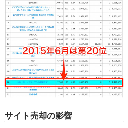
サイト売却の影響