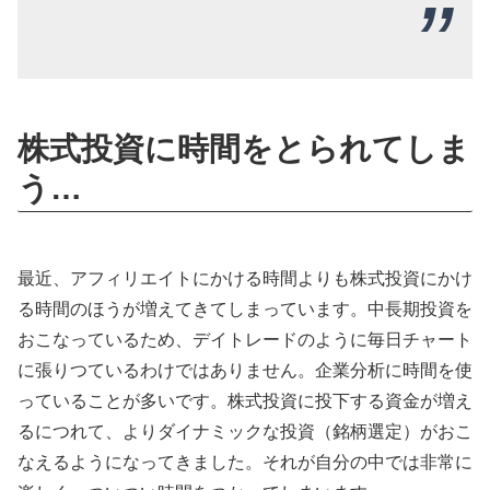
株式投資に時間をとられてしま
う…
最近、アフィリエイトにかける時間よりも株式投資にかけ
る時間のほうが増えてきてしまっています。中長期投資を
おこなっているため、デイトレードのように毎日チャート
に張りつているわけではありません。企業分析に時間を使
っていることが多いです。株式投資に投下する資金が増え
るにつれて、よりダイナミックな投資（銘柄選定）がおこ
なえるようになってきました。それが自分の中では非常に